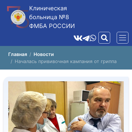
Клиническая
больница №8
ФМБА РОССИИ
Главная
Новости
Началась прививочная кампания от гриппа