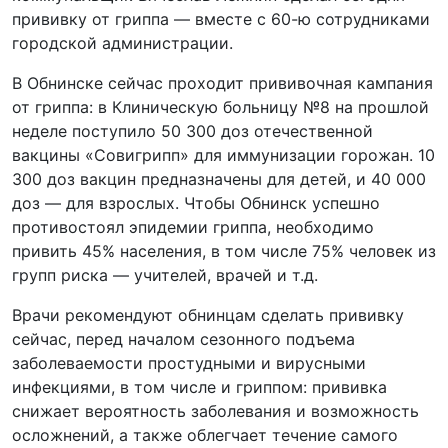
прививку от гриппа — вместе с 60-ю сотрудниками
городской администрации.
В Обнинске сейчас проходит прививочная кампания
от гриппа: в Клиническую больницу №8 на прошлой
неделе поступило 50 300 доз отечественной
вакцины «Совигрипп» для иммунизации горожан. 10
300 доз вакцин предназначены для детей, и 40 000
доз — для взрослых. Чтобы Обнинск успешно
противостоял эпидемии гриппа, необходимо
привить 45% населения, в том числе 75% человек из
групп риска — учителей, врачей и т.д.
Врачи рекомендуют обнинцам сделать прививку
сейчас, перед началом сезонного подъема
заболеваемости простудными и вирусными
инфекциями, в том числе и гриппом: прививка
снижает вероятность заболевания и возможность
осложнений, а также облегчает течение самого