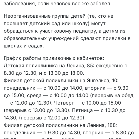
заболевания, если человек все же заболел.
Неорганизованные группы детей (те, кто не
посещает детский сад или школу) могут
обращаться к участковому педиатру, а детям из
образовательных учреждений сделают прививки в
школах и садах.
График работы прививочных кабинетов:
Детская поликлиника на Ленина, 85: ежедневно с
8.30 до 12.30, и с 13.30 до 18.00.
Филиал детской поликлиники на Энгельса, 10:
понедельник — с 10.00 до 14.00, вторник — с 9.30
до 15.00, среда — с 10.00 до 14.00 (перерыв на обед
— с 12.00 до 12.30). Четверг — с 10.00 до 15.00
(перерыв с 13.00 до 13.30). Пятница — с 10.30 до
14.30, (перерыв с 12.00 до 12.30).
Филиал детской поликлиники на Ленина, 188:
понедельник — с 9.30 до 14.30, вторник — с 8.30 до