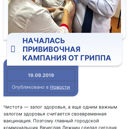
НАЧАЛАСЬ
ПРИВИВОЧНАЯ
КАМПАНИЯ ОТ ГРИППА
19.09.2019
Опубликовано в
Новости
Чистота — залог здоровья, а еще одним важным
залогом здоровья считается своевременная
вакцинация. Поэтому главный городской
коммунальщик Вячеслав Лежнин сделал сегодня