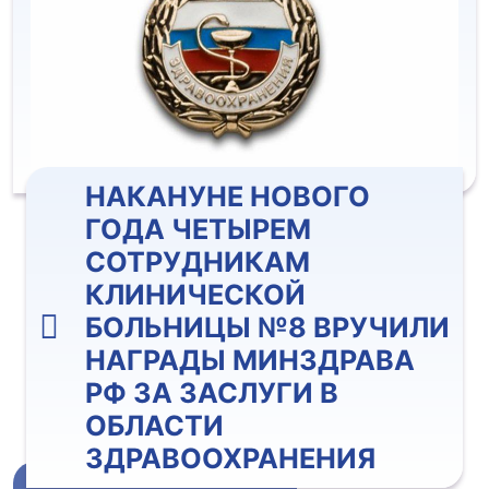
НАКАНУНЕ НОВОГО
ГОДА ЧЕТЫРЕМ
СОТРУДНИКАМ
КЛИНИЧЕСКОЙ
БОЛЬНИЦЫ №8 ВРУЧИЛИ
НАГРАДЫ МИНЗДРАВА
РФ ЗА ЗАСЛУГИ В
ОБЛАСТИ
ЗДРАВООХРАНЕНИЯ