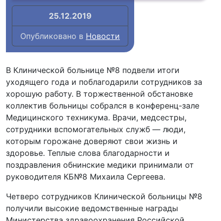
25.12.2019
Опубликовано в
Новости
В Клинической больнице №8 подвели итоги
уходящего года и поблагодарили сотрудников за
хорошую работу. В торжественной обстановке
коллектив больницы собрался в конференц-зале
Медицинского техникума. Врачи, медсестры,
сотрудники вспомогательных служб — люди,
которым горожане доверяют свои жизнь и
здоровье. Теплые слова благодарности и
поздравления обнинские медики принимали от
руководителя КБ№8 Михаила Сергеева.
Четверо сотрудников Клинической больницы №8
получили высокие ведомственные награды
Министерства здравоохранения Российской