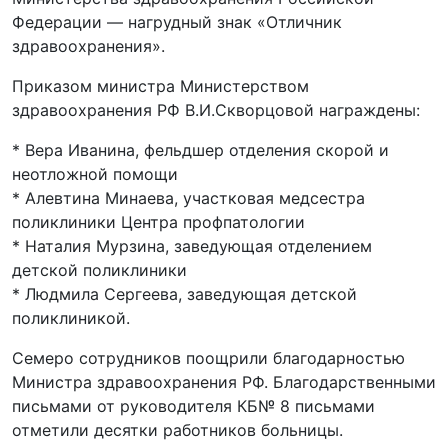
Федерации — нагрудный знак «Отличник
здравоохранения».
Приказом министра Министерством
здравоохранения РФ В.И.Скворцовой награждены:
* Вера Иванина, фельдшер отделения скорой и
неотложной помощи
* Алевтина Минаева, участковая медсестра
поликлиники Центра профпатологии
* Наталия Мурзина, заведующая отделением
детской поликлиники
* Людмила Сергеева, заведующая детской
поликлиникой.
Семеро сотрудников поощрили благодарностью
Министра здравоохранения РФ. Благодарственными
письмами от руководителя КБ№ 8 письмами
отметили десятки работников больницы.