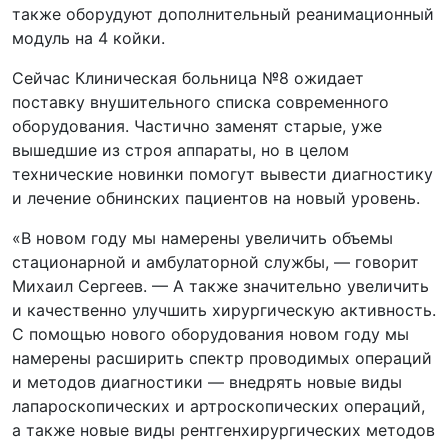
также оборудуют дополнительный реанимационный
модуль на 4 койки.
Сейчас Клиническая больница №8 ожидает
поставку внушительного списка современного
оборудования. Частично заменят старые, уже
вышедшие из строя аппараты, но в целом
технические новинки помогут вывести диагностику
и лечение обнинских пациентов на новый уровень.
«В новом году мы намерены увеличить объемы
стационарной и амбулаторной службы, — говорит
Михаил Сергеев. — А также значительно увеличить
и качественно улучшить хирургическую активность.
С помощью нового оборудования новом году мы
намерены расширить спектр проводимых операций
и методов диагностики — внедрять новые виды
лапароскопических и артроскопических операций,
а также новые виды рентгенхирургических методов