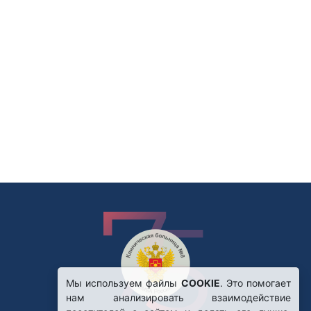
Мы используем файлы
COOKIE
. Это помогает
нам анализировать взаимодействие