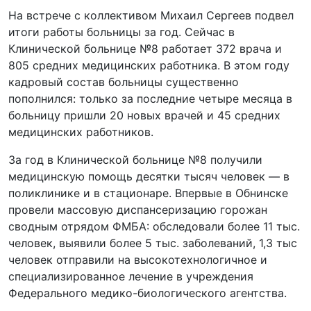
На встрече с коллективом Михаил Сергеев подвел
итоги работы больницы за год. Сейчас в
Клинической больнице №8 работает 372 врача и
805 средних медицинских работника. В этом году
кадровый состав больницы существенно
пополнился: только за последние четыре месяца в
больницу пришли 20 новых врачей и 45 средних
медицинских работников.
За год в Клинической больнице №8 получили
медицинскую помощь десятки тысяч человек — в
поликлинике и в стационаре. Впервые в Обнинске
провели массовую диспансеризацию горожан
сводным отрядом ФМБА: обследовали более 11 тыс.
человек, выявили более 5 тыс. заболеваний, 1,3 тыс
человек отправили на высокотехнологичное и
специализированное лечение в учреждения
Федерального медико-биологического агентства.