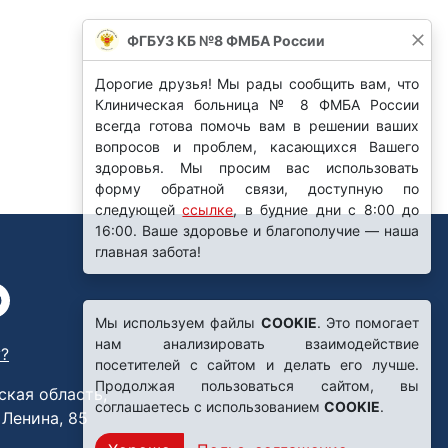
Мы используем файлы
COOKIE
. Это помогает
нам анализировать взаимодействие
?
посетителей с сайтом и делать его лучше.
Продолжая пользоваться сайтом, вы
ская область,
соглашаетесь с использованием
COOKIE
.
. Ленина, 85