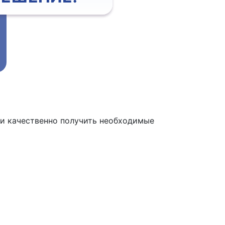
 и качественно получить необходимые