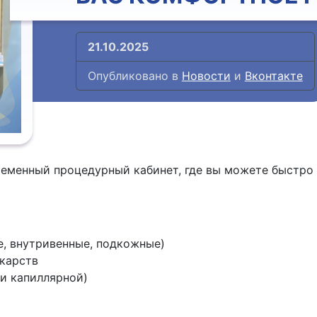
21.10.2025
Опубликовано в
Новости
и
Вконтакте
ременный процедурный кабинет, где вы можете быстро
, внутривенные, подкожные)
екарств
 и капиллярной)