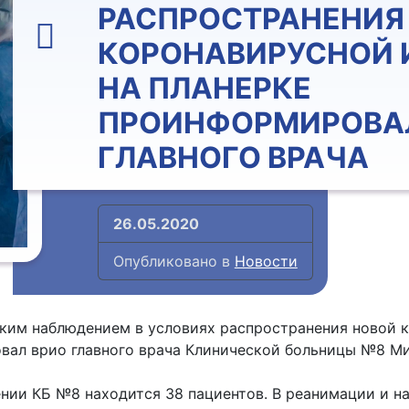
РАСПРОСТРАНЕНИЯ
КОРОНАВИРУСНОЙ 
НА ПЛАНЕРКЕ
ПРОИНФОРМИРОВА
ГЛАВНОГО ВРАЧА
26.05.2020
Опубликовано в
Новости
ким наблюдением в условиях распространения новой к
ал врио главного врача Клинической больницы №8 Ми
нии КБ №8 находится 38 пациентов. В реанимации и на