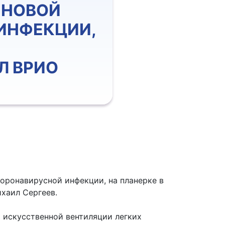
 НОВОЙ
ИНФЕКЦИИ,
Л ВРИО
оронавирусной инфекции, на планерке в
хаил Сергеев.
 искусственной вентиляции легких