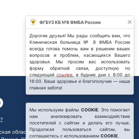
Мы используем файлы
COOKIE
. Это помогает
нам анализировать взаимодействие
?
посетителей с сайтом и делать его лучше.
Продолжая пользоваться сайтом, вы
ская область,
соглашаетесь с использованием
COOKIE
.