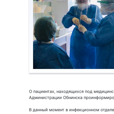
О пациентах, находящихся под медицинс
Администрации Обнинска проинформиров
В данный момент в инфекционном отделе