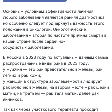
Основным условием эффективности лечения
любого заболевания является ранняя диагностика,
но особенно следует подчеркнуть важность этого
положения в онкологии. Онкологические
заболевания – вторая по частоте причина смерти в
нашей стране после сердечно-
сосудистых заболеваний.
В России в 2023 году по актуальным данным самые
распространенные виды рака в 2023 году:
у мужчин — это рак предстательной железы, рак
легких и рак кожи;
у женщин в структуре заболеваемости лидирует
рак молочной железы, на втором месте – рак шейки
матки, на третьем — рак тела матки, далее рак
яичников.
Так как через участкового терапевта проходит