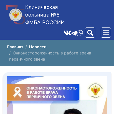
Клиническая
больница №8
ФМБА РОССИИ
Главная
Новости
Онконастороженность в работе врача
первичного звена