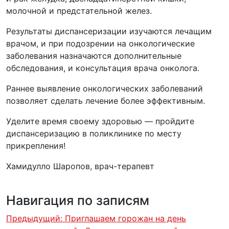
молочной и предстательной желез.
Результаты диспансеризации изучаются лечащим
врачом, и при подозрении на онкологические
заболевания назначаются дополнительные
обследования, и консультация врача онколога.
Раннее выявление онкологических заболеваний
позволяет сделать лечение более эффективным.
Уделите время своему здоровью — пройдите
диспансеризацию в поликлинике по месту
прикрепления!
Хамидулло Шаропов, врач-терапевт
Навигация по записям
Предыдущий:
Приглашаем горожан на день