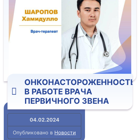
ОНКОНАСТОРОЖЕННОСТЬ
В РАБОТЕ ВРАЧА
ПЕРВИЧНОГО ЗВЕНА
04.02.2024
Опубликовано в
Новости