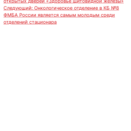
открытых дверей «Здоровье щитовидной железы»
Следующий:
Онкологическое отделение в КБ №8
ФМБА России является самым молодым среди
отделений стационара