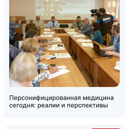
Персонифицированная медицина
сегодня: реалии и перспективы