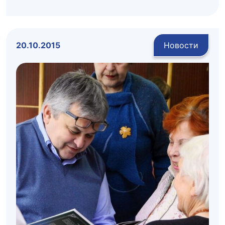
20.10.2015
Новости