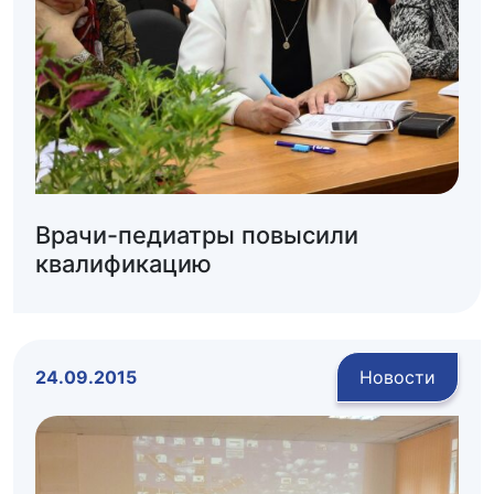
Врачи-педиатры повысили
квалификацию
24.09.2015
Новости