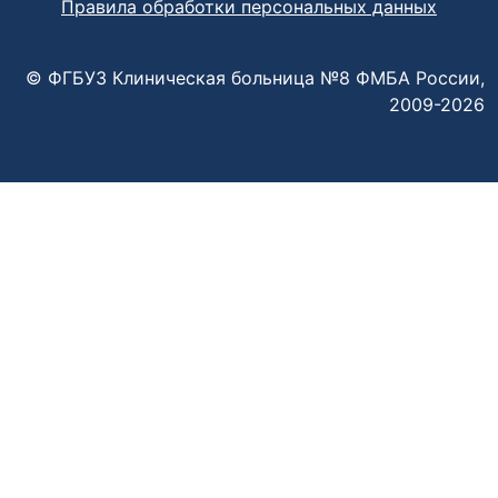
Правила обработки персональных данных
© ФГБУЗ Клиническая больница №8 ФМБА России,
2009-2026