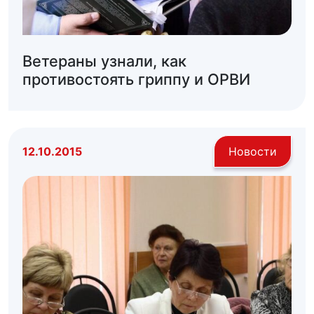
Ветераны узнали, как
противостоять гриппу и ОРВИ
12.10.2015
Новости