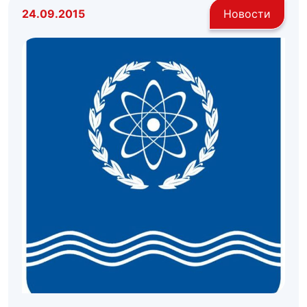
24.09.2015
Новости