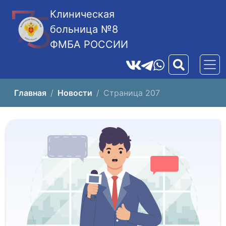
Клиническая
больница №8
ФМБА РОССИИ
Главная
Новости
Страница 207