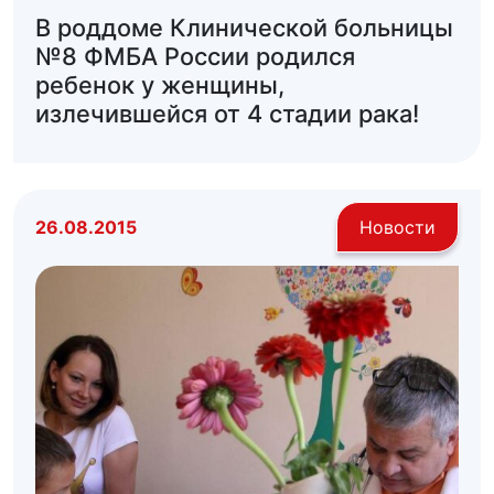
В роддоме Клинической больницы
№8 ФМБА России родился
ребенок у женщины,
излечившейся от 4 стадии рака!
26.08.2015
Новости