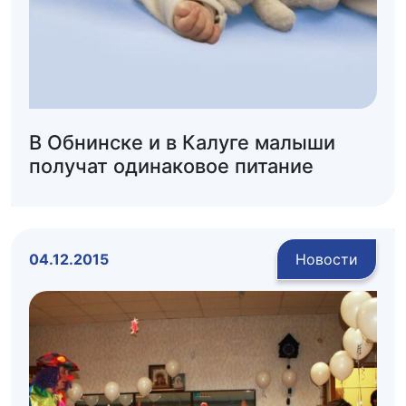
В Обнинске и в Калуге малыши
получат одинаковое питание
04.12.2015
Новости