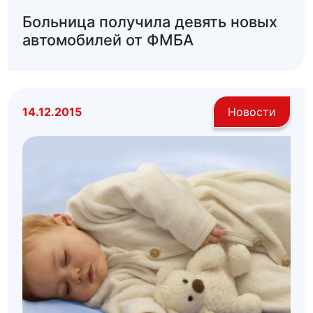
Больница получила девять новых
автомобилей от ФМБА
14.12.2015
Новости