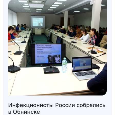
Инфекционисты России собрались
в Обнинске