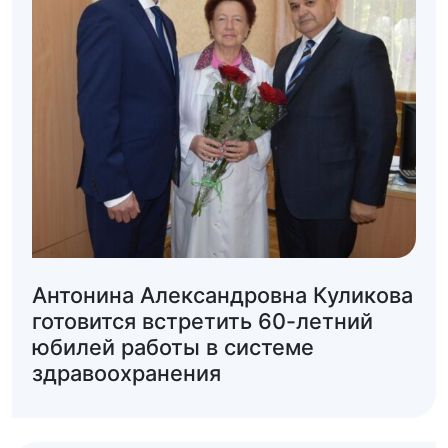
Антонина Александровна Куликова
готовится встретить 60-летний
юбилей работы в системе
здравоохранения