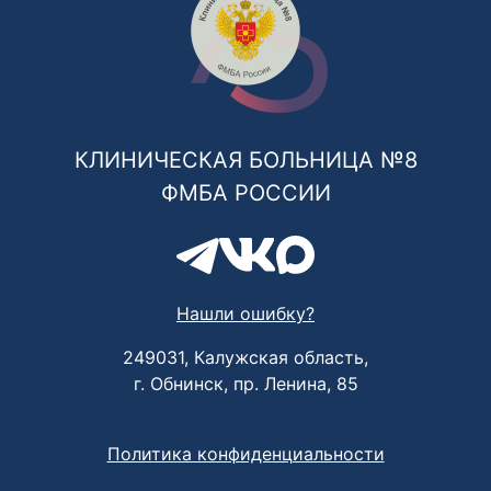
КЛИНИЧЕСКАЯ БОЛЬНИЦА №8
ФМБА РОССИИ
Нашли ошибку?
249031, Калужская область,
г. Обнинск, пр. Ленина, 85
Политика конфиденциальности