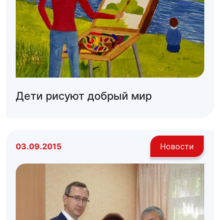
Дети рисуют добрый мир
03.09.2015
Новости