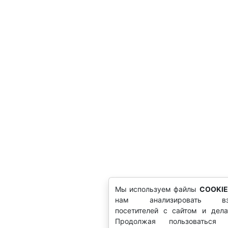
Мы используем файлы
COOKIE
нам анализировать вза
посетителей с сайтом и дела
Продолжая пользоваться