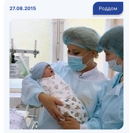
27.08.2015
Роддом