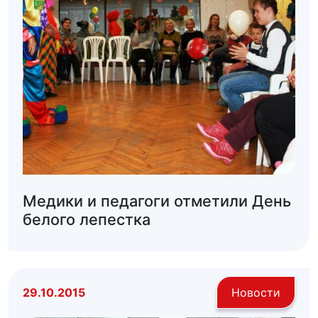
Медики и педагоги отметили День
белого лепестка
29.10.2015
Новости