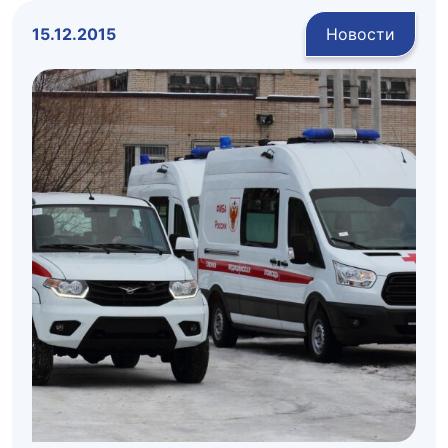
15.12.2015
Новости