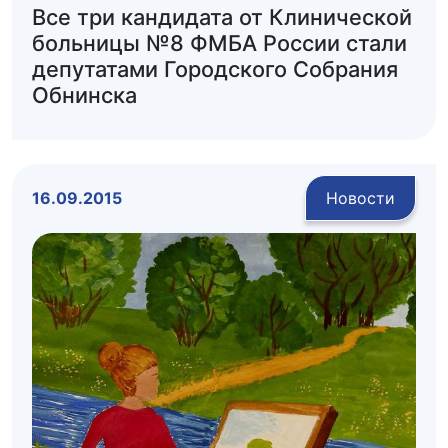
Все три кандидата от Клинической
больницы №8 ФМБА России стали
депутатами Городского Собрания
Обнинска
16.09.2015
Новости