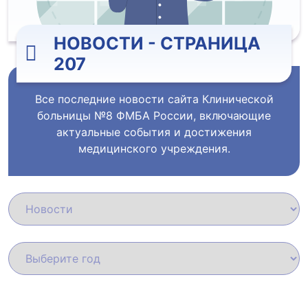
НОВОСТИ - СТРАНИЦА
207
Все последние новости сайта Клинической
больницы №8 ФМБА России, включающие
актуальные события и достижения
медицинского учреждения.