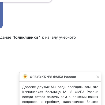
здание
Поликлиники 1
к началу учебного
ФГБУЗ КБ №8 ФМБА России
Дорогие друзья! Мы рады сообщить вам, что
Клиническая больница № 8 ФМБА России
всегда готова помочь вам в решении ваших
вопросов и проблем, касающихся Вашего