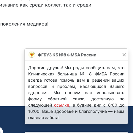
знание как среди коллег, так и среди
 поколения медиков!
ФГБУЗ КБ №8 ФМБА России
Дорогие друзья! Мы рады сообщить вам, что
Клиническая больница № 8 ФМБА России
всегда готова помочь вам в решении ваших
вопросов и проблем, касающихся Вашего
здоровья. Мы просим вас использовать
форму обратной связи, доступную по
следующей
ссылке
, в будние дни с 8:00 до
16:00. Ваше здоровье и благополучие — наша
главная забота!