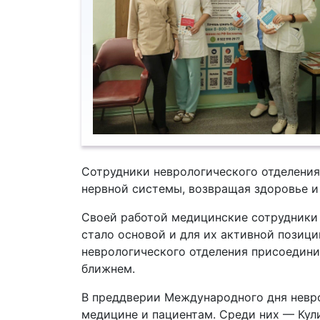
Сотрудники неврологического отделени
нервной системы, возвращая здоровье и
Своей работой медицинские сотрудники 
стало основой и для их активной позиц
неврологического отделения присоедини
ближнем.
В преддверии Международного дня невро
медицине и пациентам. Среди них — Кул