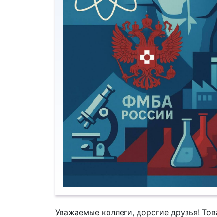
Уважаемые коллеги, дорогие друзья! То