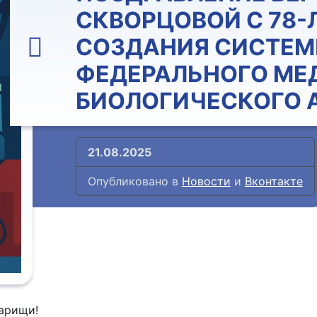
СКВОРЦОВОЙ С 78-
СОЗДАНИЯ СИСТЕ
ФЕДЕРАЛЬНОГО МЕ
БИОЛОГИЧЕСКОГО 
21.08.2025
Опубликовано в
Новости
и
Вконтакте
варищи!