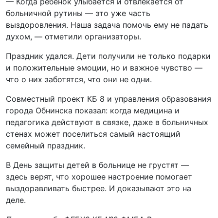
— Когда ребёнок улыбается и отвлекается от
больничной рутины — это уже часть
выздоровления. Наша задача помочь ему не падать
духом, — отметили организаторы.
Праздник удался. Дети получили не только подарки
и положительные эмоции, но и важное чувство —
что о них заботятся, что они не одни.
Совместный проект КБ 8 и управления образования
города Обнинска показал: когда медицина и
педагогика действуют в связке, даже в больничных
стенах может поселиться самый настоящий
семейный праздник.
В День защиты детей в больнице не грустят —
здесь верят, что хорошее настроение помогает
выздоравливать быстрее. И доказывают это на
деле.