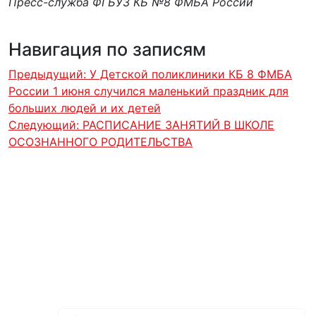
Пресс-служба ФГБУЗ КБ №8 ФМБА России
Навигация по записям
Предыдущий:
У Детской поликлиники КБ 8 ФМБА
России 1 июня случился маленький праздник для
больших людей и их детей
Следующий:
РАСПИСАНИЕ ЗАНЯТИЙ В ШКОЛЕ
ОСОЗНАННОГО РОДИТЕЛЬСТВА