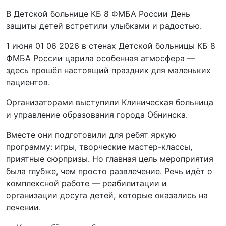
В Детской больнице КБ 8 ФМБА России День
защиты детей встретили улыбками и радостью.
1 июня
01 06 2026
в стенах Детской больницы КБ 8
ФМБА России царила особенная атмосфера —
здесь прошёл настоящий праздник для маленьких
пациентов.
Организаторами выступили Клиническая больница
и управление образования города Обнинска.
Вместе они подготовили для ребят яркую
программу: игры, творческие мастер-классы,
приятные сюрпризы. Но главная цель мероприятия
была глубже, чем просто развлечение. Речь идёт о
комплексной работе — реабилитации и
организации досуга детей, которые оказались на
лечении.