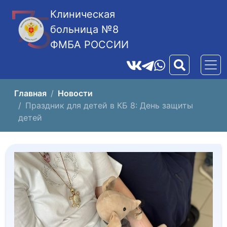
Клиническая
больница №8
ФМБА РОССИИ
Главная
Новости
Праздник для детей в КБ 8: День защиты
детей