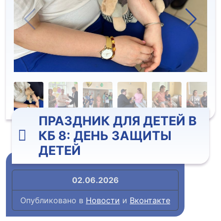
ПРАЗДНИК ДЛЯ ДЕТЕЙ В
КБ 8: ДЕНЬ ЗАЩИТЫ
ДЕТЕЙ
02.06.2026
Опубликовано в
Новости
и
Вконтакте