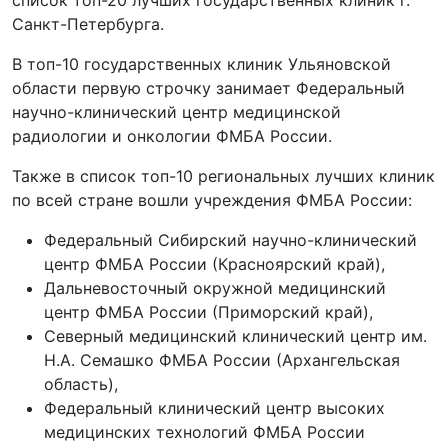
список топ-20 лучших государственных клиник г.
Санкт-Петербурга.
В топ-10 государственных клиник Ульяновской
области первую строчку занимает Федеральный
научно-клинический центр медицинской
радиологии и онкологии ФМБА России.
Также в список топ-10 региональных лучших клиник
по всей стране вошли учреждения ФМБА России:
Федеральный Сибирский научно-клинический
центр ФМБА России (Красноярский край),
Дальневосточный окружной медицинский
центр ФМБА России (Приморский край),
Северный медицинский клинический центр им.
Н.А. Семашко ФМБА России (Архангельская
область),
Федеральный клинический центр высоких
медицинских технологий ФМБА России