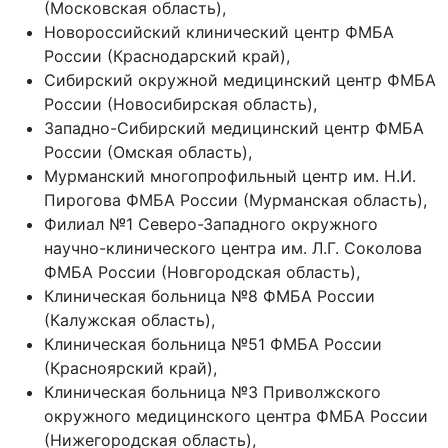
(Московская область),
Новороссийский клинический центр ФМБА
России (Краснодарский край),
Сибирский окружной медицинский центр ФМБА
России (Новосибирская область),
Западно-Сибирский медицинский центр ФМБА
России (Омская область),
Мурманский многопрофильный центр им. Н.И.
Пирогова ФМБА России (Мурманская область),
Филиал №1 Северо-Западного окружного
научно-клинического центра им. Л.Г. Соколова
ФМБА России (Новгородская область),
Клиническая больница №8 ФМБА России
(Калужская область),
Клиническая больница №51 ФМБА России
(Красноярский край),
Клиническая больница №3 Приволжского
окружного медицинского центра ФМБА России
(Нижегородская область),