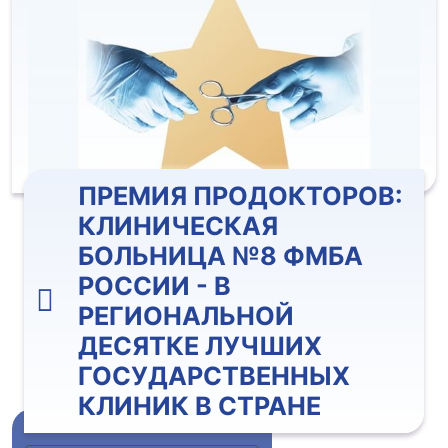
ПРЕМИЯ ПРОДОКТОРОВ:
КЛИНИЧЕСКАЯ
БОЛЬНИЦА №8 ФМБА
РОССИИ - В
РЕГИОНАЛЬНОЙ
ДЕСЯТКЕ ЛУЧШИХ
ГОСУДАРСТВЕННЫХ
КЛИНИК В СТРАНЕ