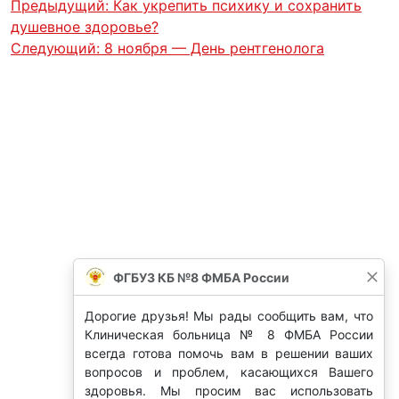
Предыдущий:
Как укрепить психику и сохранить
душевное здоровье?
Следующий:
8 ноября — День рентгенолога
ФГБУЗ КБ №8 ФМБА России
Дорогие друзья! Мы рады сообщить вам, что
Клиническая больница № 8 ФМБА России
всегда готова помочь вам в решении ваших
вопросов и проблем, касающихся Вашего
здоровья. Мы просим вас использовать