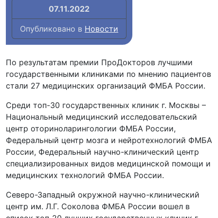
07.11.2022
Опубликовано в
Новости
По результатам премии ПроДокторов лучшими
государственными клиниками по мнению пациентов
стали 27 медицинских организаций ФМБА России.
Среди топ-30 государственных клиник г. Москвы –
Национальный медицинский исследовательский
центр оториноларингологии ФМБА России,
Федеральный центр мозга и нейротехнологий ФМБА
России, Федеральный научно-клинический центр
специализированных видов медицинской помощи и
медицинских технологий ФМБА России.
Северо-Западный окружной научно-клинический
центр им. Л.Г. Соколова ФМБА России вошел в