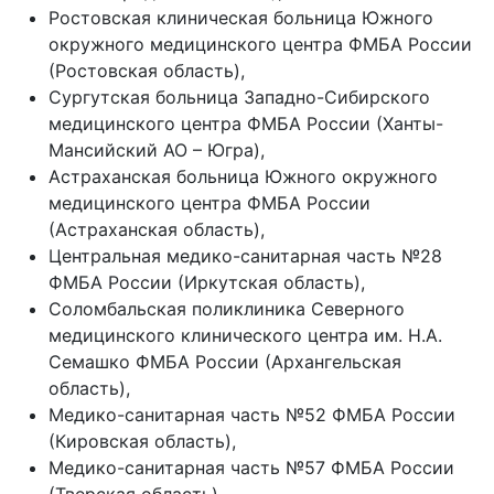
Ростовская клиническая больница Южного
окружного медицинского центра ФМБА России
(Ростовская область),
Сургутская больница Западно-Сибирского
медицинского центра ФМБА России (Ханты-
Мансийский АО – Югра),
Астраханская больница Южного окружного
медицинского центра ФМБА России
(Астраханская область),
Центральная медико-санитарная часть №28
ФМБА России (Иркутская область),
Соломбальская поликлиника Северного
медицинского клинического центра им. Н.А.
Семашко ФМБА России (Архангельская
область),
Медико-санитарная часть №52 ФМБА России
(Кировская область),
Медико-санитарная часть №57 ФМБА России