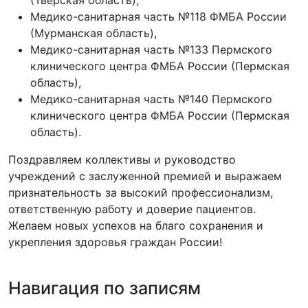
(Тверская область),
Медико-санитарная часть №118 ФМБА России
(Мурманская область),
Медико-санитарная часть №133 Пермского
клинического центра ФМБА России (Пермская
область),
Медико-санитарная часть №140 Пермского
клинического центра ФМБА России (Пермская
область).
Поздравляем коллективы и руководство
учреждений с заслуженной премией и выражаем
признательность за высокий профессионализм,
ответственную работу и доверие пациентов.
Желаем новых успехов на благо сохранения и
укрепления здоровья граждан России!
Навигация по записям