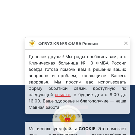
ФГБУЗ КБ №8 ФМБА России
Дорогие друзья! Мы рады сообщить вам, что
Клиническая больница № 8 ФМБА России
всегда готова помочь вам в решении ваших
вопросов и проблем, касающихся Вашего
здоровья. Мы просим вас использовать
форму обратной связи, доступную по
следующей
ссылке
, в будние дни с 8:00 до
16:00. Ваше здоровье и благополучие — наша
главная забота!
Мы используем файлы
COOKIE
. Это помогает
нам анализировать взаимодействие