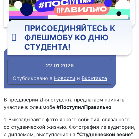
ПРИСОЕДИНЯЙТЕСЬ К
ФЛЕШМОБУ КО ДНЮ
СТУДЕНТА!
22.01.2026
Опубликовано в
Новости
и
Вконтакте
В преддверии Дня студента предлагаем принять
участие в флешмобе
#ПоступилПравильно
.
1. Выкладывайте фото яркого события, связанного
со студенческой жизнью. Фотография из аудитории,
с дипломом, выступление на
“Студенческой весне”