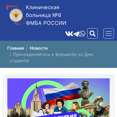
Клиническая
больница №8
ФМБА РОССИИ
Главная
Новости
Присоединяйтесь к флешмобу ко Дню
студента!