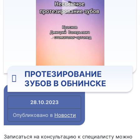
ПРОТЕЗИРОВАНИЕ
ЗУБОВ В ОБНИНСКЕ
28.10.2023
Опубликовано в
Новости
Записаться на консультацию к специалисту можно