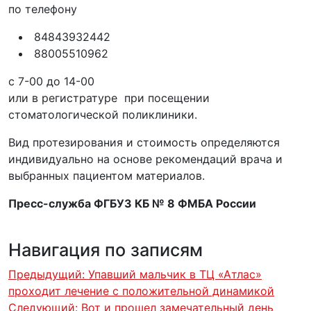
по телефону
84843932442
88005510962
с 7-00 до 14-00
или в регистратуре при посещении
стоматологической поликлиники.
Вид протезирования и стоимость определяются
индивидуально на основе рекомендаций врача и
выбранных пациентом материалов.
Пресс-служба ФГБУЗ КБ № 8 ФМБА России
Навигация по записям
Предыдущий:
Упавший мальчик в ТЦ «Атлас»
проходит лечение с положительной динамикой
Следующий:
Вот и прошел замечательный день