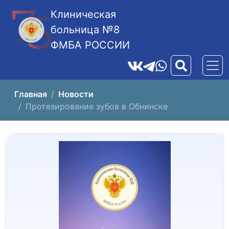
Клиническая
больница №8
ФМБА РОССИИ
Главная
Новости
Протезирование зубов в Обнинске