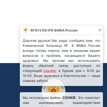
Мы используем файлы
COOKIE
. Это помогает
нам анализировать взаимодействие