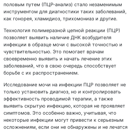
половым путем (ПЦР-анализ) стало незаменимым
инструментом для диагностики таких заболеваний,
как гонорея, хламидиоз, трихомониаз и другие.
Технология полимеразной цепной реакции (ПЦР)
позволяет выявить наличие ДНК возбудителя
инфекции в образце мочи с высокой точностью и
чувствительностью. Это помогает врачам
своевременно выявить и начать лечение этих
заболеваний, что в свою очередь способствует
борьбе с их распространением.
Исследование мочи на инфекции ПЦР позволяет не
только установить диагноз, но и контролировать
эффективность проводимой терапии, а также
выявить скрытую инфекцию, которая не проявляет
симптомов. Это особенно важно, учитывая, что
некоторые инфекции могут привести к серьезным
осложнениям, если они не обнаружены и не лечатся