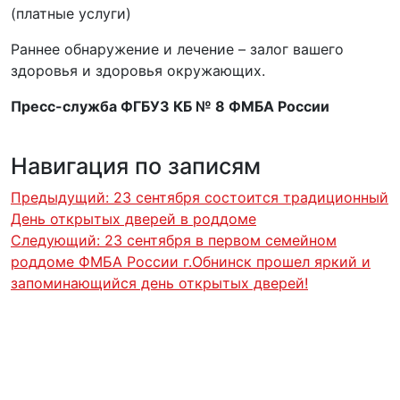
(платные услуги)
Раннее обнаружение и лечение – залог вашего
здоровья и здоровья окружающих.
Пресс-служба ФГБУЗ КБ № 8 ФМБА России
Навигация по записям
Предыдущий:
23 сентября состоится традиционный
День открытых дверей в роддоме
Следующий:
23 сентября в первом семейном
роддоме ФМБА России г.Обнинск прошел яркий и
запоминающийся день открытых дверей!