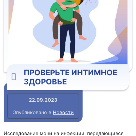
ПРОВЕРЬТЕ ИНТИМНОЕ
ЗДОРОВЬЕ
22.09.2023
Опубликовано в
Новости
Исследование мочи на инфекции, передающиеся