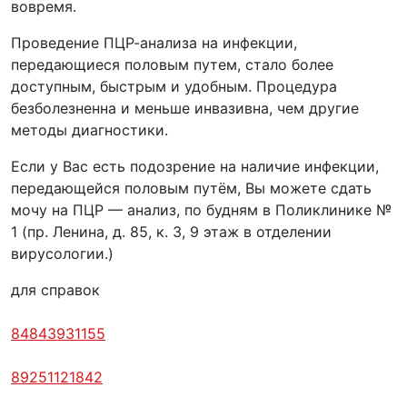
вовремя.
Проведение ПЦР-анализа на инфекции,
передающиеся половым путем, стало более
доступным, быстрым и удобным. Процедура
безболезненна и меньше инвазивна, чем другие
методы диагностики.
Если у Вас есть подозрение на наличие инфекции,
передающейся половым путём, Вы можете сдать
мочу на ПЦР — анализ, по будням в Поликлинике №
1 (пр. Ленина, д. 85, к. 3, 9 этаж в отделении
вирусологии.)
для справок
84843931155
89251121842