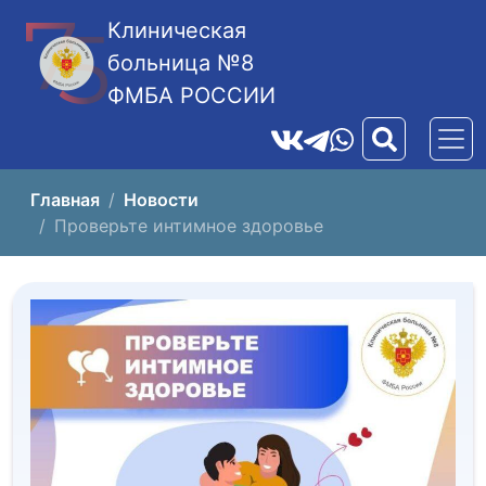
Клиническая
больница №8
ФМБА РОССИИ
Главная
Новости
Проверьте интимное здоровье