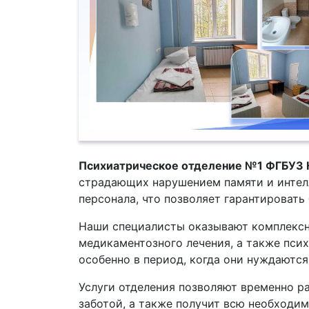
Психиатрическое отделение №1 ФГБУЗ
страдающих нарушением памяти и интел
персонала, что позволяет гарантировать
Наши специалисты оказывают комплексн
медикаментозного лечения, а также псих
особенно в период, когда они нуждаются
Услуги отделения позволяют временно р
заботой, а также получит всю необходи