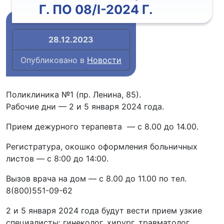
Г. ПО 08/I-2024 Г.
28.12.2023
Опубликовано в
Новости
Поликлиника №1 (пр. Ленина, 85).
Рабочие дни — 2 и 5 января 2024 года.
Прием дежурного терапевта — с 8.00 до 14.00.
Регистратура, окошко оформления больничных
листов — с 8:00 до 14:00.
Вызов врача на дом — с 8.00 до 11.00 по тел.
8(800)551-09-62
2 и 5 января 2024 года будут вести прием узкие
специалисты: гинеколог, хирург, травматолог.