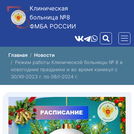
Клиническая
больница №8
ФМБА РОССИИ
Главная
Новости
Режим работы Клинической больницы № 8 в
новогодние праздники и во время каникул с
30/XII-2023 г. по 08/I-2024 г.