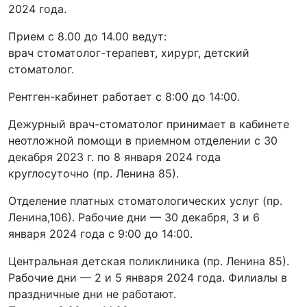
2024 года.
Прием с 8.00 до 14.00 ведут:
врач стоматолог-терапевт, хирург, детский
стоматолог.
Рентген-кабинет работает с 8:00 до 14:00.
Дежурный врач-стоматолог принимает в кабинете
неотложной помощи в приемном отделении с 30
декабря 2023 г. по 8 января 2024 года
круглосуточно (пр. Ленина 85).
Отделение платных стоматологических услуг (пр.
Ленина,106). Рабочие дни — 30 декабря, 3 и 6
января 2024 года с 9:00 до 14:00.
Центральная детская поликлиника (пр. Ленина 85).
Рабочие дни — 2 и 5 января 2024 года. Филиалы в
праздничные дни не работают.