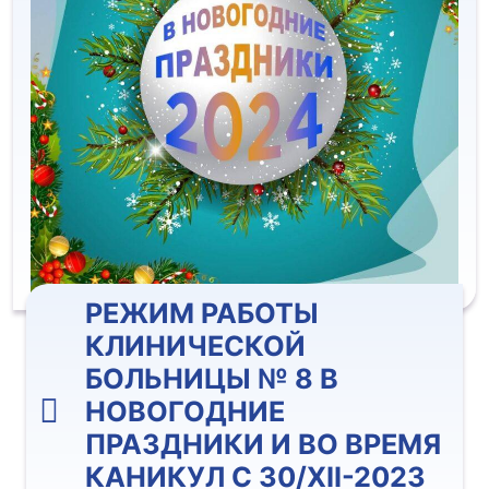
РЕЖИМ РАБОТЫ
КЛИНИЧЕСКОЙ
БОЛЬНИЦЫ № 8 В
НОВОГОДНИЕ
ПРАЗДНИКИ И ВО ВРЕМЯ
КАНИКУЛ С 30/XII-2023