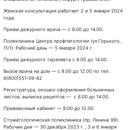
Женская консультация работает 2 и 5 января 2024
года.
Прием дежурного врача — с 8.00 до 14.00.
Поликлиника Центра профпатологии (ул.Горького,
11/1). Рабочий день — 5 января 2024 г.
Прием дежурного терапевта с 8.00 до 14.00.
Вызов врача на дом — с 8.00 до 12.00 по тел.
8(800)551-09-62
Регистратура, окошко оформления больничных
листов, выписка рецептов — с 8:00 до 14:00.
Прививочный кабинет — 8:00 до 12.00.
Стоматологическая поликлиника (пр. Ленина 99).
Рабочие дни — 30 декабря 2023 г. , 3 и 6 января