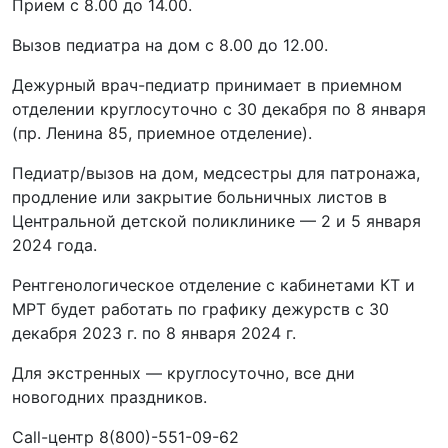
Прием с 8.00 до 14.00.
Вызов педиатра на дом с 8.00 до 12.00.
Дежурный врач-педиатр принимает в приемном
отделении круглосуточно с 30 декабря по 8 января
(пр. Ленина 85, приемное отделение).
Педиатр/вызов на дом, медсестры для патронажа,
продление или закрытие больничных листов в
Центральной детской поликлинике — 2 и 5 января
2024 года.
Рентгенологическое отделение с кабинетами КТ и
МРТ будет работать по графику дежурств с 30
декабря 2023 г. по 8 января 2024 г.
Для экстренных — круглосуточно, все дни
новогодних праздников.
Call-центр 8(800)-551-09-62