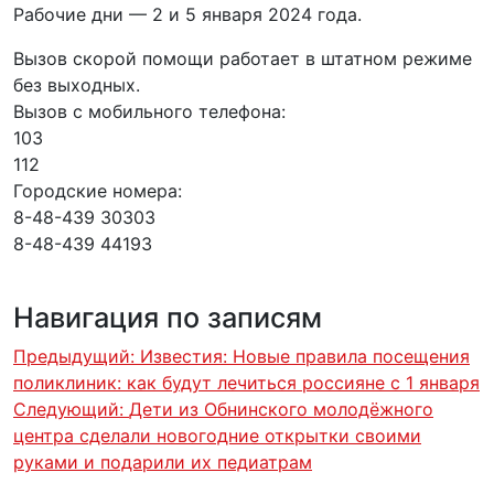
Рабочие дни — 2 и 5 января 2024 года.
Вызов скорой помощи работает в штатном режиме
без выходных.
Вызов с мобильного телефона:
103
112
Городские номера:
8-48-439 30303
8-48-439 44193
Навигация по записям
Предыдущий:
Известия: Новые правила посещения
поликлиник: как будут лечиться россияне с 1 января
Следующий:
Дети из Обнинского молодёжного
центра сделали новогодние открытки своими
руками и подарили их педиатрам