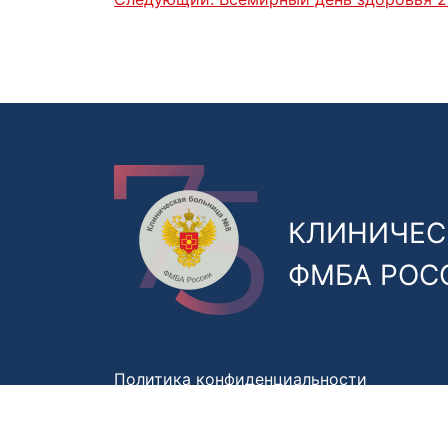
КЛИНИЧЕС
ФМБА РОС
Политика конфиденциальности
Правила обработки персональных данны