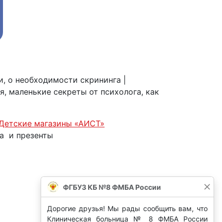
, о необходимости скрининга |
, маленькие секреты от психолога, как
Детские магазины «АИСТ»
а и презенты
ФГБУЗ КБ №8 ФМБА России
Дорогие друзья! Мы рады сообщить вам, что
Клиническая больница № 8 ФМБА России