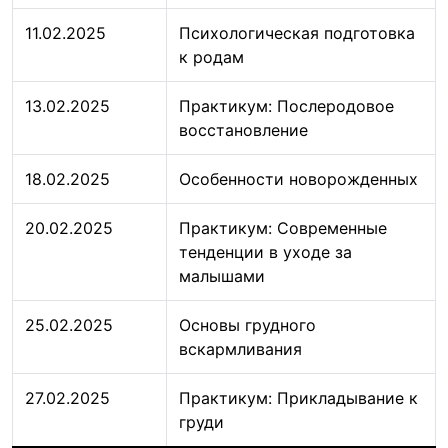
11.02.2025
Психологическая подготовка
к родам
13.02.2025
Практикум: Послеродовое
восстановление
18.02.2025
Особенности новорожденных
20.02.2025
Практикум: Современные
тенденции в уходе за
малышами
25.02.2025
Основы грудного
вскармливания
27.02.2025
Практикум: Прикладывание к
груди