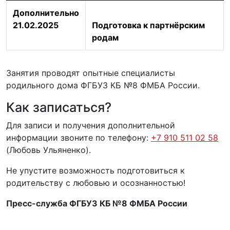
Дополнительно
21.02.2025
Подготовка к партнёрским
родам
Занятия проводят опытные специалисты
родильного дома ФГБУЗ КБ №8 ФМБА России.
Как записаться?
Для записи и получения дополнительной
информации звоните по телефону:
+7 910 511 02 58
(Любовь Ульяненко).
Не упустите возможность подготовиться к
родительству с любовью и осознанностью!
Пресс-служба ФГБУЗ КБ №8 ФМБА России