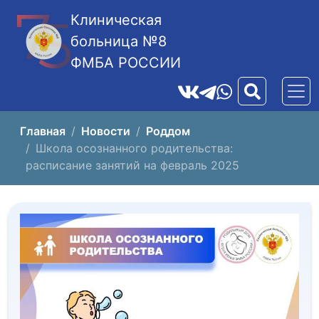
Клиническая
больница №8
ФМБА РОССИИ
Главная
Новости
Роддом
Школа осознанного родительства:
расписание занятий на февраль 2025