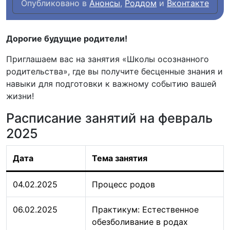
Опубликовано в
Анонсы
,
Роддом
и
Вконтакте
Дорогие будущие родители!
Приглашаем вас на занятия «Школы осознанного
родительства», где вы получите бесценные знания и
навыки для подготовки к важному событию вашей
жизни!
Расписание занятий на февраль
2025
Дата
Тема занятия
04.02.2025
Процесс родов
06.02.2025
Практикум: Естественное
обезболивание в родах