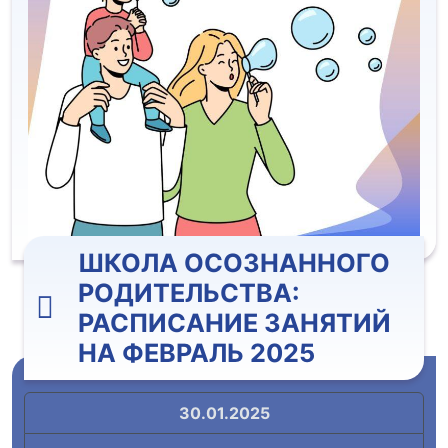
ШКОЛА ОСОЗНАННОГО
РОДИТЕЛЬСТВА:
РАСПИСАНИЕ ЗАНЯТИЙ
НА ФЕВРАЛЬ 2025
30.01.2025