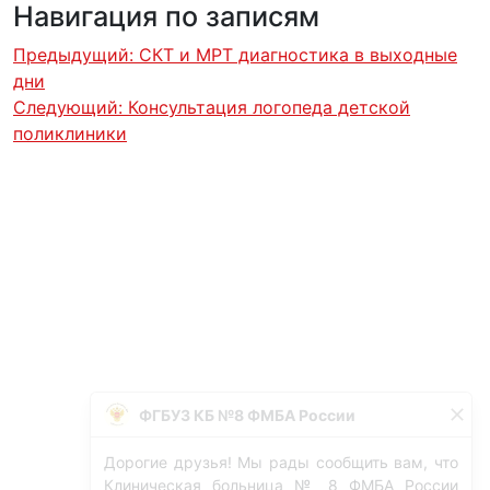
Навигация по записям
Предыдущий:
СКТ и МРТ диагностика в выходные
дни
Следующий:
Консультация логопеда детской
поликлиники