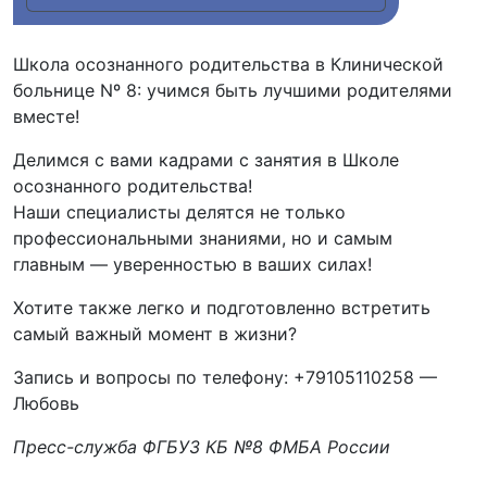
Школа осознанного родительства в Клинической
больнице Nº 8: учимся быть лучшими родителями
вместе!
Делимся с вами кадрами с занятия в Школе
осознанного родительства!
Наши специалисты делятся не только
профессиональными знаниями, но и самым
главным — уверенностью в ваших силах!
Хотите также легко и подготовленно встретить
самый важный момент в жизни?
Запись и вопросы по телефону: +79105110258 —
Любовь
Пресс-служба ФГБУЗ КБ №8 ФМБА России