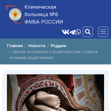
Клиническая
больница №8
ФМБА РОССИИ
Главная
Новости
Роддом
Школа осознанного родительства: станьте
лучшими родителями!