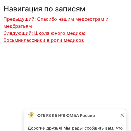
Навигация по записям
Предыдущий:
Спасибо нашим медсестрам и
медбратьям
Следующий:
Школа юного медика:
Восьмиклассники в роли медиков
ФГБУЗ КБ №8 ФМБА России
Дорогие друзья! Мы рады сообщить вам, что