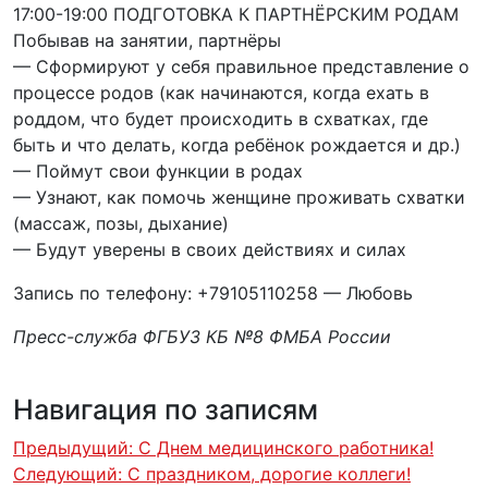
17:00-19:00 ПОДГОТОВКА К ПАРТНЁРСКИМ РОДАМ
Побывав на занятии, партнёры
— Сформируют у себя правильное представление о
процессе родов (как начинаются, когда ехать в
роддом, что будет происходить в схватках, где
быть и что делать, когда ребёнок рождается и др.)
— Поймут свои функции в родах
— Узнают, как помочь женщине проживать схватки
(массаж, позы, дыхание)
— Будут уверены в своих действиях и силах
Запись по телефону: +79105110258 — Любовь
Пресс-служба ФГБУЗ КБ №8 ФМБА России
Навигация по записям
Предыдущий:
С Днем медицинского работника!
Следующий:
С праздником, дорогие коллеги!