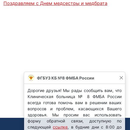
Поздравляем с Днем медсестры и медбрата