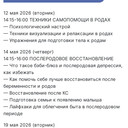
12 мая 2026
(вторник)
14:15-16:00 ТЕХНИКИ САМОПОМОЩИ В РОДАХ
— Психологический настрой
— Техники визуализации и релаксации в родах
— Упражнения для подготовки тела к родам
14 мая 2026
(четверг)
14:15-16:00 ПОСЛЕРОДОВОЕ ВОССТАНОВЛЕНИЕ
— Что такое бэби-блюз и послеродовая депрессия,
как избежать
— Как помочь себе лучше восстановиться после
беременности и родов
— Восстановление после КС
— Подготовка семьи к появлению малыша
— Лайфхаки для облегчения быта в послеродовом
периоде
19 мая 2026
(вторник)