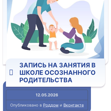
ЗАПИСЬ НА ЗАНЯТИЯ В
ШКОЛЕ ОСОЗНАННОГО
РОДИТЕЛЬСТВА
12.05.2026
Опубликовано в
Роддом
и
Вконтакте