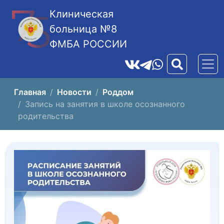
Клиническая
больница №8
ФМБА РОССИИ
Главная
Новости
Роддом
Запись на занятия в школе осознанного
родительства