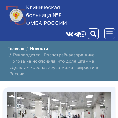
Клиническая
больница №8
ФМБА РОССИИ
Главная
Новости
Руководитель Роспотребнадзора Анна
Попова не исключила, что доля штамма
«Дельта» коронавируса может вырасти в
России