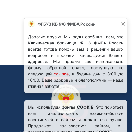
Мы используем файлы
COOKIE
. Это помогает
нам анализировать взаимодействие
посетителей с сайтом и делать его лучше.
Продолжая пользоваться сайтом, вы
соглашаетесь с использованием
COOKIE
.