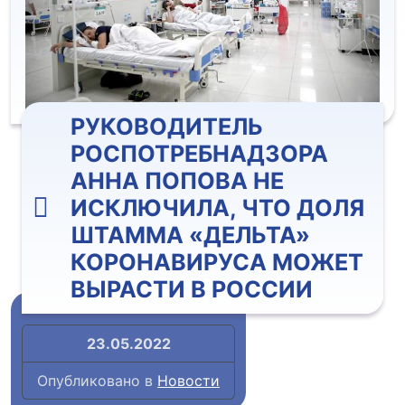
РУКОВОДИТЕЛЬ
РОСПОТРЕБНАДЗОРА
АННА ПОПОВА НЕ
ИСКЛЮЧИЛА, ЧТО ДОЛЯ
ШТАММА «ДЕЛЬТА»
КОРОНАВИРУСА МОЖЕТ
ВЫРАСТИ В РОССИИ
23.05.2022
Опубликовано в
Новости