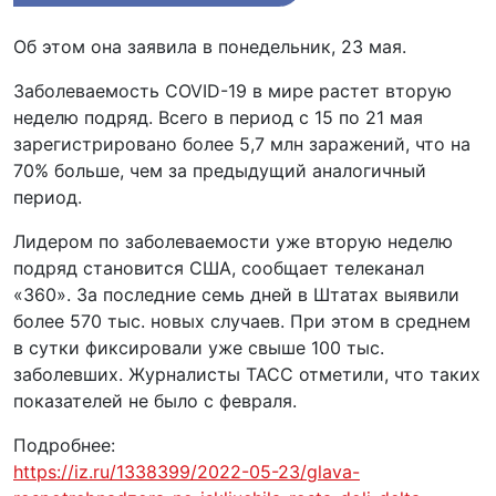
Об этом она заявила в понедельник, 23 мая.
Заболеваемость COVID-19 в мире растет вторую
неделю подряд. Всего в период с 15 по 21 мая
зарегистрировано более 5,7 млн заражений, что на
70% больше, чем за предыдущий аналогичный
период.
Лидером по заболеваемости уже вторую неделю
подряд становится США, сообщает телеканал
«360». За последние семь дней в Штатах выявили
более 570 тыс. новых случаев. При этом в среднем
в сутки фиксировали уже свыше 100 тыс.
заболевших. Журналисты ТАСС отметили, что таких
показателей не было с февраля.
Подробнее:
https://iz.ru/1338399/2022-05-23/glava-