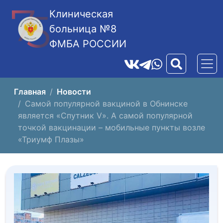
Клиническая
больница №8
ФМБА РОССИИ
Главная
Новости
Самой популярной вакциной в Обнинске
является «Спутник V». А самой популярной
точкой вакцинации – мобильные пункты возле
«Триумф Плазы»