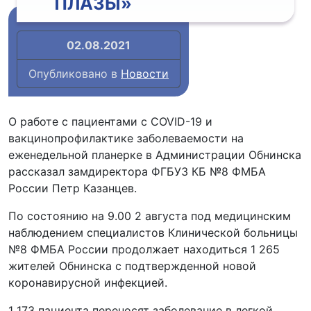
ПЛАЗЫ»
02.08.2021
Опубликовано в
Новости
О работе с пациентами с COVID-19 и
вакцинопрофилактике заболеваемости на
еженедельной планерке в Администрации Обнинска
рассказал замдиректора ФГБУЗ КБ №8 ФМБА
России Петр Казанцев.
По состоянию на 9.00 2 августа под медицинским
наблюдением специалистов Клинической больницы
№8 ФМБА России продолжает находиться 1 265
жителей Обнинска с подтвержденной новой
коронавирусной инфекцией.
1 173 пациента переносят заболевание в легкой