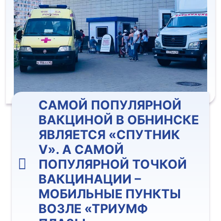
САМОЙ ПОПУЛЯРНОЙ
ВАКЦИНОЙ В ОБНИНСКЕ
ЯВЛЯЕТСЯ «СПУТНИК
V». А САМОЙ
ПОПУЛЯРНОЙ ТОЧКОЙ
ВАКЦИНАЦИИ –
МОБИЛЬНЫЕ ПУНКТЫ
ВОЗЛЕ «ТРИУМФ