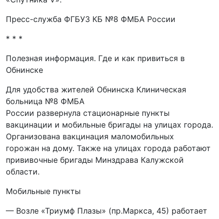
Пресс-служба ФГБУЗ КБ №8 ФМБА России
* * *
Полезная информация. Где и как привиться в
Обнинске
Для удобства жителей Обнинска Клиническая
больница №8 ФМБА
России развернула стационарные пункты
вакцинации и мобильные бригады на улицах города.
Организована вакцинация маломобильных
горожан на дому. Также на улицах города работают
прививочные бригады Минздрава Калужской
области.
Мобильные пункты
— Возле «Триумф Плазы» (пр.Маркса, 45) работает