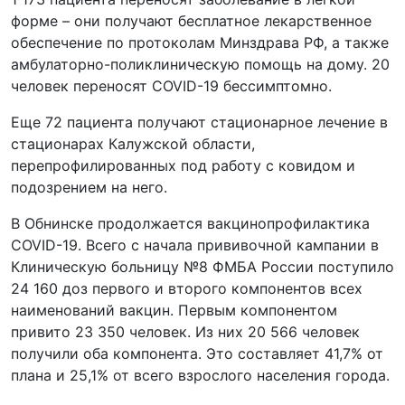
форме – они получают бесплатное лекарственное
обеспечение по протоколам Минздрава РФ, а также
амбулаторно-поликлиническую помощь на дому. 20
человек переносят COVID-19 бессимптомно.
Еще 72 пациента получают стационарное лечение в
стационарах Калужской области,
перепрофилированных под работу с ковидом и
подозрением на него.
В Обнинске продолжается вакцинопрофилактика
COVID-19. Всего с начала прививочной кампании в
Клиническую больницу №8 ФМБА России поступило
24 160 доз первого и второго компонентов всех
наименований вакцин. Первым компонентом
привито 23 350 человек. Из них 20 566 человек
получили оба компонента. Это составляет 41,7% от
плана и 25,1% от всего взрослого населения города.