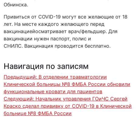
Обнинска.
Привиться от COVID-19 могут все желающие от 18
лет. На месте каждого желающего перед
вакцинациейосматривает врач/фельдшер. Для
вакцинации нужен паспорт, полис и
СНИЛС. Вакцинация проводится бесплатно.
Навигация по записям
Предыдущий:
В отделении травматологии
Клинической больницы №8 ФМБА России обновили
функциональные кровати для пациентов
Следующий:
Начальник управления ГОиЧС Сергей
Краско сделал прививку от COVID-19 в Клинической
больнице №8 ФМБА России