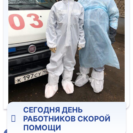
СЕГОДНЯ ДЕНЬ
РАБОТНИКОВ СКОРОЙ
ПОМОЩИ