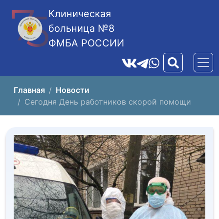
Клиническая
больница №8
ФМБА РОССИИ
Главная
Новости
Сегодня День работников скорой помощи