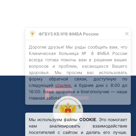
Мы используем файлы
COOKIE
. Это помогает
нам анализировать взаимодействие
посетителей с сайтом и делать его лучше.