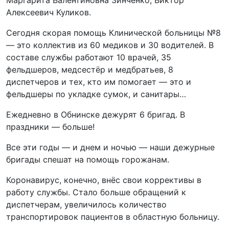
Алексеевич Куликов.
Сегодня скорая помощь Клинической больницы №8
— это коллектив из 60 медиков и 30 водителей. В
составе службы работают 10 врачей, 35
фельдшеров, медсестёр и медбратьев, 8
диспетчеров и тех, кто им помогает — это и
фельдшеры по укладке сумок, и санитары…
Ежедневно в Обнинске дежурят 6 бригад. В
праздники — больше!
Все эти годы — и днем и ночью — наши дежурные
бригады спешат на помощь горожанам.
Коронавирус, конечно, внёс свои коррективы в
работу службы. Стало больше обращений к
диспетчерам, увеличилось количество
транспортировок пациентов в областную больницу.