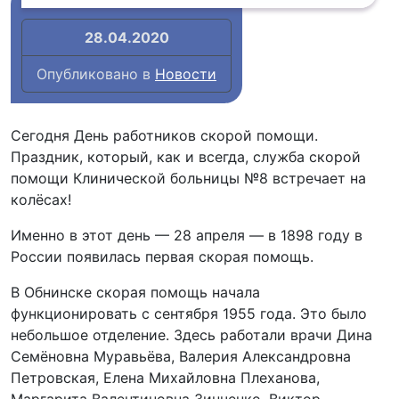
28.04.2020
Опубликовано в
Новости
Сегодня День работников скорой помощи.
Праздник, который, как и всегда, служба скорой
помощи Клинической больницы №8 встречает на
колёсах!
Именно в этот день — 28 апреля — в 1898 году в
России появилась первая скорая помощь.
В Обнинске скорая помощь начала
функционировать с сентября 1955 года. Это было
небольшое отделение. Здесь работали врачи Дина
Семёновна Муравьёва, Валерия Александровна
Петровская, Елена Михайловна Плеханова,
Маргарита Валентиновна Зинченко, Виктор