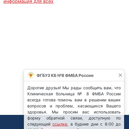
информация для всех
ФГБУЗ КБ №8 ФМБА России
Дорогие друзья! Мы рады сообщить вам, что
Клиническая больница № 8 ФМБА России
всегда готова помочь вам в решении ваших
вопросов и проблем, касающихся Вашего
здоровья. Мы просим вас использовать
форму обратной связи, доступную по
следующей
ссылке
, в будние дни с 8:00 до