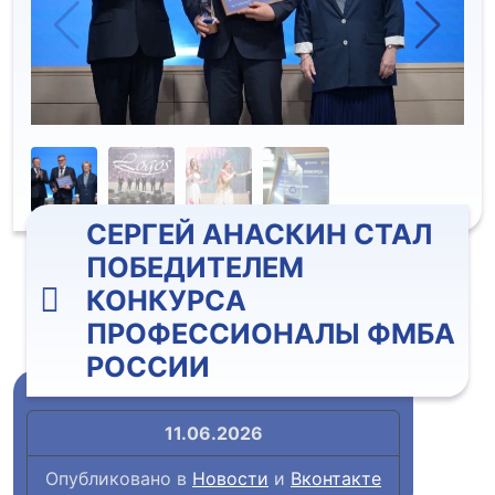
СЕРГЕЙ АНАСКИН СТАЛ
ПОБЕДИТЕЛЕМ
КОНКУРСА
ПРОФЕССИОНАЛЫ ФМБА
РОССИИ
11.06.2026
Опубликовано в
Новости
и
Вконтакте