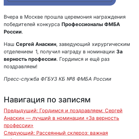
Вчера в Москве прошла церемония награждения
победителей конкурса
Профессионалы ФМБА
России
.
Наш
Сергей Анаскин
, заведующий хирургическим
отделением 1, получил награду в номинации
За
верность профессии
. Гордимся и ещё раз
поздравляем!
Пресс-служба ФГБУЗ КБ №8 ФМБА России
Навигация по записям
Предыдущий:
Гордимся и поздравляем: Сергей
Анаскин — лучший в номинации «За верность
профессии»
Следующий:
Рассеянный склероз: важная