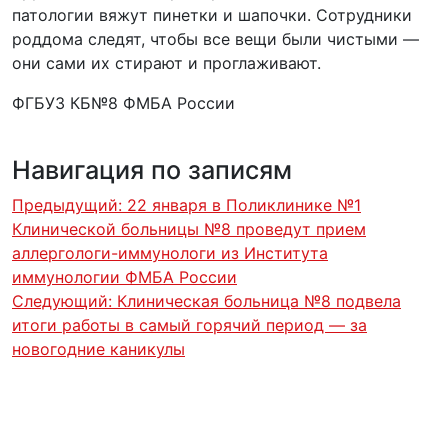
патологии вяжут пинетки и шапочки. Сотрудники
роддома следят, чтобы все вещи были чистыми —
они сами их стирают и проглаживают.
ФГБУЗ КБ№8 ФМБА России
Навигация по записям
Предыдущий:
22 января в Поликлинике №1
Клинической больницы №8 проведут прием
аллергологи-иммунологи из Института
иммунологии ФМБА России
Следующий:
Клиническая больница №8 подвела
итоги работы в самый горячий период — за
новогодние каникулы