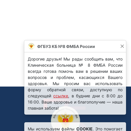
Мы используем файлы
COOKIE
. Это помогает