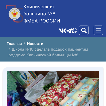
Клиническая
больница №8
ФМБА РОССИИ
Главная
Новости
Школа №10 сделала подарок пациентам
роддома Клинической больницы №8