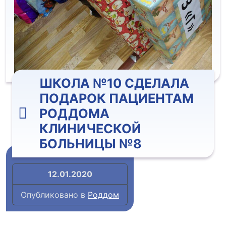
ШКОЛА №10 СДЕЛАЛА
ПОДАРОК ПАЦИЕНТАМ
РОДДОМА
КЛИНИЧЕСКОЙ
БОЛЬНИЦЫ №8
12.01.2020
Опубликовано в
Роддом