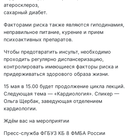
️атеросклероз,
️сахарный диабет.
Факторами риска также являются гиподинамия,
неправильное питание, курение и прием
психоактивных препаратов.
Чтобы предотвратить инсульт, необходимо
проходить регулярно диспансеризацию,
контролировать имеющиеся факторы риска и
придерживаться здорового образа жизни.
15 мая в 15.00 будет продолжение цикла лекций.
Следующая тема — «Кардиология». Спикер —
Ольга Щербак, заведующая отделением
кардиологии.
Ждём вас на мероприятии
Пресс-служба ФГБУЗ КБ 8 ФМБА России