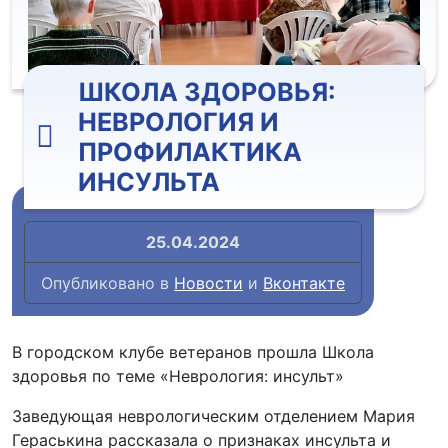
ШКОЛА ЗДОРОВЬЯ:
НЕВРОЛОГИЯ И
ПРОФИЛАКТИКА
ИНСУЛЬТА
25.04.2024
Опубликовано в
Новости
и
Вконтакте
В городском клубе ветеранов прошла Школа
здоровья по теме «Неврология: инсульт»
Заведующая неврологическим отделением Мария
Гераськина рассказала о признаках инсульта и