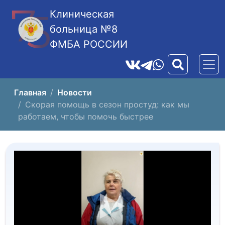
Клиническая
больница №8
ФМБА РОССИИ
Главная
Новости
Скорая помощь в сезон простуд: как мы
работаем, чтобы помочь быстрее