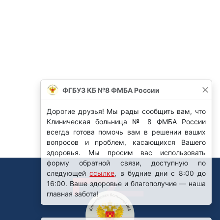
ФГБУЗ КБ №8 ФМБА России
Дорогие друзья! Мы рады сообщить вам, что
Клиническая больница № 8 ФМБА России
всегда готова помочь вам в решении ваших
вопросов и проблем, касающихся Вашего
здоровья. Мы просим вас использовать
форму обратной связи, доступную по
следующей
ссылке
, в будние дни с 8:00 до
16:00. Ваше здоровье и благополучие — наша
главная забота!