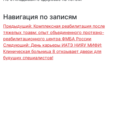
Навигация по записям
Предыдущий:
Комплексная реабилитация после
тяжелых травм: опыт объединенного протезно-
реабилитационного центра ФМБА России
Следующий:
День карьеры ИАТЭ НИЯУ МИФИ:
Клиническая больница 8 открывает двери для
будущих специалистов!