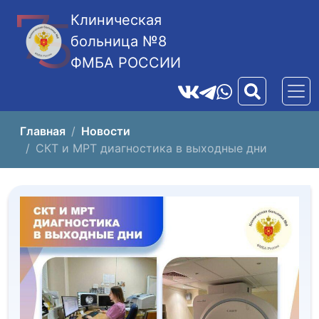
Клиническая
больница №8
ФМБА РОССИИ
Главная
Новости
СКТ и МРТ диагностика в выходные дни