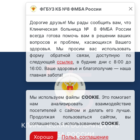
Мы используем файлы
COOKIE
. Это помогает
нам анализировать взаимодействие
посетителей с сайтом и делать его лучше.
Продолжая пользоваться сайтом, вы
соглашаетесь с использованием
COOKIE
.
КЛИНИЧЕСКАЯ БОЛЬНИЦА №8
ФМБА РОССИИ
Хорошо
Польз. соглашение