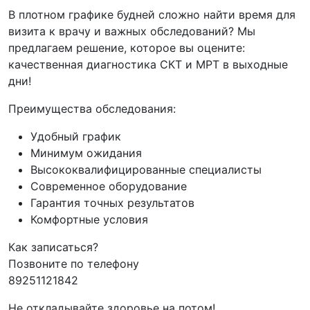
В плотном графике будней сложно найти время для
визита к врачу и важных обследований? Мы
предлагаем решение, которое вы оцените:
качественная диагностика СКТ и МРТ в выходные
дни!
Преимущества обследования:
Удобный график
Минимум ожидания
Высококвалифицированные специалисты
Современное оборудование
Гарантия точных результатов
Комфортные условия
Как записаться?
Позвоните по телефону
89251121842
Не откладывайте здоровье на потом!