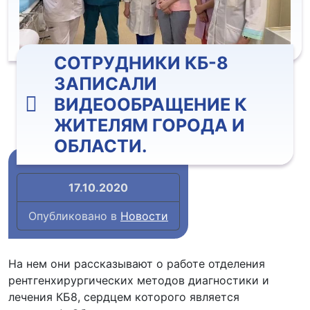
СОТРУДНИКИ КБ-8
ЗАПИСАЛИ
ВИДЕООБРАЩЕНИЕ К
ЖИТЕЛЯМ ГОРОДА И
ОБЛАСТИ.
17.10.2020
Опубликовано в
Новости
На нем они рассказывают о работе отделения
рентгенхирургических методов диагностики и
лечения КБ8, сердцем которого является