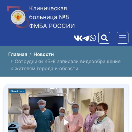
Клиническая
больница №8
ФМБА РОССИИ
Главная
Новости
Сотрудники КБ-8 записали видеообращение
к жителям города и области.