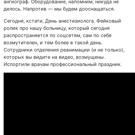
ангиограф. Оборудование, напомним, никуда не
делось. Напротив — мы будем дооснащаться.
Сегодня, кстати, День анестезиолога. Фейковый
ролик про нашу больницу, который сегодня
распространяется по соцсетям, сам по себе
возмутителен, и тем более в такой день.
Сотрудники отделения реанимации (и не только),
которых вы видите на видео, возмущены.
Испортили врачам профессиональный праздник.