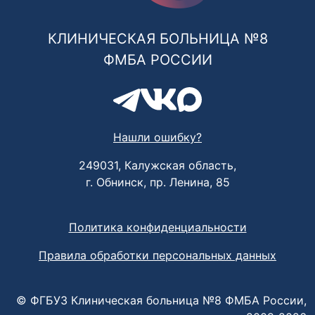
КЛИНИЧЕСКАЯ БОЛЬНИЦА №8
ФМБА РОССИИ
Нашли ошибку?
249031, Калужская область,
г. Обнинск, пр. Ленина, 85
Политика конфиденциальности
Правила обработки персональных данных
© ФГБУЗ Клиническая больница №8 ФМБА России,