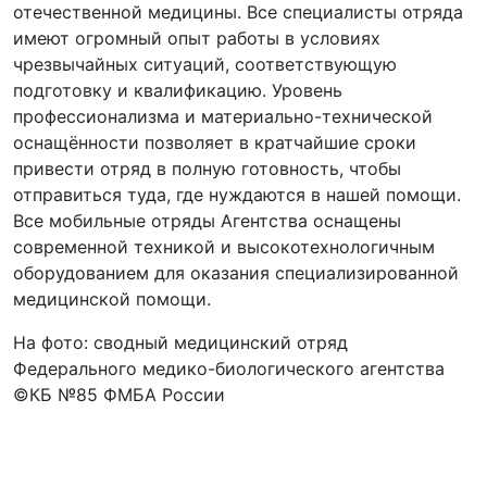
отечественной медицины. Все специалисты отряда
имеют огромный опыт работы в условиях
чрезвычайных ситуаций, соответствующую
подготовку и квалификацию. Уровень
профессионализма и материально-технической
оснащённости позволяет в кратчайшие сроки
привести отряд в полную готовность, чтобы
отправиться туда, где нуждаются в нашей помощи.
Все мобильные отряды Агентства оснащены
современной техникой и высокотехнологичным
оборудованием для оказания специализированной
медицинской помощи.
На фото: сводный медицинский отряд
Федерального медико-биологического агентства
©КБ №85 ФМБА России