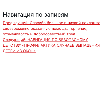
Навигация по записям
Предыдущий:
Спасибо большое и низкий поклон за
своевременно оказанную помощь, терпение,
отзывчивость и добросовестный труд…
Следующий:
НАВИГАЦИЯ ПО БЕЗОПАСНОМУ
ДЕТСТВУ: «ПРОФИЛАКТИКА СЛУЧАЕВ ВЫПАДЕНИЯ
ДЕТЕЙ ИЗ ОКОН»