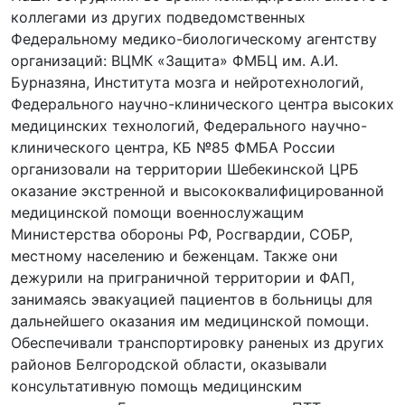
коллегами из других подведомственных
Федеральному медико-биологическому агентству
организаций: ВЦМК «Защита» ФМБЦ им. А.И.
Бурназяна, Института мозга и нейротехнологий,
Федерального научно-клинического центра высоких
медицинских технологий, Федерального научно-
клинического центра, КБ №85 ФМБА России
организовали на территории Шебекинской ЦРБ
оказание экстренной и высококвалифицированной
медицинской помощи военнослужащим
Министерства обороны РФ, Росгвардии, СОБР,
местному населению и беженцам. Также они
дежурили на приграничной территории и ФАП,
занимаясь эвакуацией пациентов в больницы для
дальнейшего оказания им медицинской помощи.
Обеспечивали транспортировку раненых из других
районов Белгородской области, оказывали
консультативную помощь медицинским