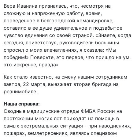
Вера Иванина призналась, что, несмотря на
сложную и напряженную работу, время,
проведенное в белгородской командировке,
оставило в ее душе удивительное и подзабытое
чувство единения со своей страной. «Знаете, когда
сегодня, приветствуя, руководитель больницы
спросил о моих впечатлениях, я сказала: «Мы
победим!» Поверьте, это первое, что пришло на ум,
это искренне, правда»
Как стало известно, на смену нашим сотрудникам
завтра, 22 марта, выезжает вторая бригада на
реанимобиле.
Наша справка:
Сводные медицинские отряды ФМБА России на
протяжении многих лет приходят на помощь в
самых экстремальных ситуация – при наводнениях,
пожарах, землетрясениях, являясь спецназом