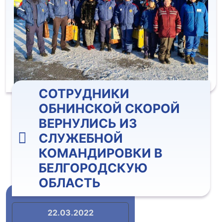
СОТРУДНИКИ
ОБНИНСКОЙ СКОРОЙ
ВЕРНУЛИСЬ ИЗ
СЛУЖЕБНОЙ
КОМАНДИРОВКИ В
БЕЛГОРОДСКУЮ
ОБЛАСТЬ
22.03.2022