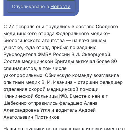
Опубликовано в
Новости
С 27 февраля они трудились в составе Сводного
медицинского отряда Федерального медико-
биологического агентства — на важнейшем
участке, куда отряд прибыл по заданию
Руководителя ФМБА России В.И. Скворцовой.
Состав медицинской бригады включал более 80
специалистов, в том числе
узкопрофильных. Обнинскую команду возглавила
опытный медик В. И. Иванина – старший фельдшер
отделения скорой медицинской помощи
Клинической больницы №8. Вместе с ней в г.
Шебекино отправились фельдшер Алена
Александровна Угля и водитель Андрей
Анатольевич Плотников.
Наши сотрудники во время командировки вместе с