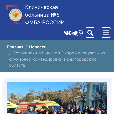
Клиническая
больница №8
ФМБА РОССИИ
Главная
Новости
Сотрудники обнинской Скорой вернулись из
служебной командировки в Белгородскую
область