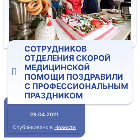
СОТРУДНИКОВ
ОТДЕЛЕНИЯ СКОРОЙ
МЕДИЦИНСКОЙ
ПОМОЩИ ПОЗДРАВИЛИ
С ПРОФЕССИОНАЛЬНЫМ
ПРАЗДНИКОМ
28.04.2021
Опубликовано в
Новости