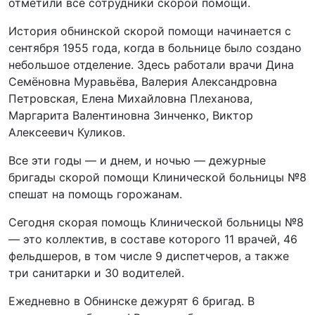
отметили все сотрудники скорой помощи.
История обнинской скорой помощи начинается с
сентября 1955 года, когда в больнице было создано
небольшое отделение. Здесь работали врачи Дина
Семёновна Муравьёва, Валерия Александровна
Петровская, Елена Михайловна Плеханова,
Маргарита Валентиновна Зинченко, Виктор
Алексеевич Куликов.
Все эти годы — и днем, и ночью — дежурные
бригады скорой помощи Клинической больницы №8
спешат на помощь горожанам.
Сегодня скорая помощь Клинической больницы №8
— это коллектив, в составе которого 11 врачей, 46
фельдшеров, в том числе 9 диспетчеров, а также
три санитарки и 30 водителей.
Ежедневно в Обнинске дежурят 6 бригад. В