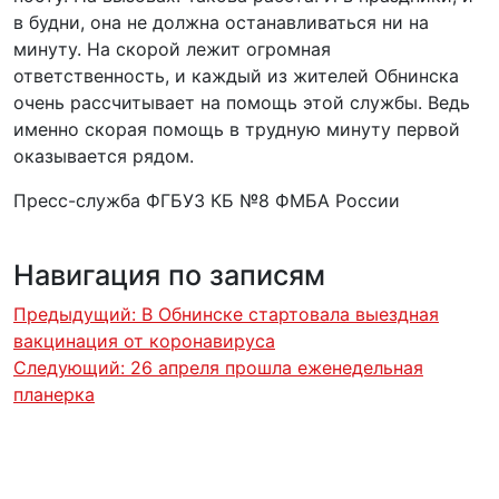
в будни, она не должна останавливаться ни на
минуту. На скорой лежит огромная
ответственность, и каждый из жителей Обнинска
очень рассчитывает на помощь этой службы. Ведь
именно скорая помощь в трудную минуту первой
оказывается рядом.
Пресс-служба ФГБУЗ КБ №8 ФМБА России
Навигация по записям
Предыдущий:
В Обнинске стартовала выездная
вакцинация от коронавируса
Следующий:
26 апреля прошла еженедельная
планерка