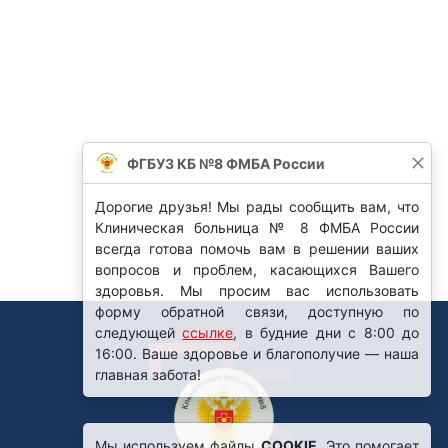
ФГБУЗ КБ №8 ФМБА России
Дорогие друзья! Мы рады сообщить вам, что
Клиническая больница № 8 ФМБА России
всегда готова помочь вам в решении ваших
вопросов и проблем, касающихся Вашего
здоровья. Мы просим вас использовать
форму обратной связи, доступную по
следующей
ссылке
, в будние дни с 8:00 до
16:00. Ваше здоровье и благополучие — наша
главная забота!
Мы используем файлы
COOKIE
. Это помогает