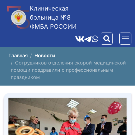
Клиническая
больница №8
ФМБА РОССИИ
Главная
Новости
Сотрудников отделения скорой медицинской
помощи поздравили с профессиональным
праздником