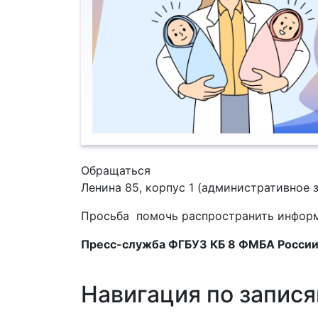
Обращаться
Ленина 85, корпус 1 (административное зд
Просьба помочь распространить инфор
Пресс-служба ФГБУЗ КБ 8 ФМБА Росси
Навигация по запис