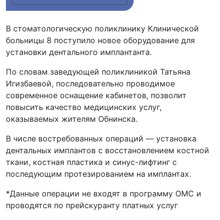
В стоматологическую поликлинику Клинической
больницы 8 поступило новое оборудование для
установки дентального имплантанта.
По словам заведующей поликлиникой Татьяна
Игизбаевой, последовательно проводимое
современное оснащение кабинетов, позволит
повысить качество медицинских услуг,
оказываемых жителям Обнинска.
В числе востребованных операций — установка
дентальных имплантов с восстановлением костной
ткани, костная пластика и синус-лифтинг с
последующим протезированием на имплантах.
*Данные операции не входят в программу ОМС и
проводятся по прейскуранту платных услуг