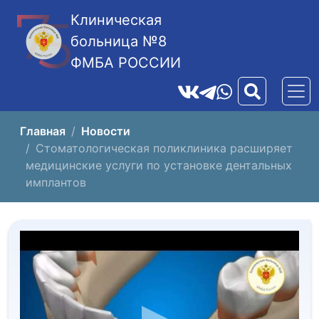
Клиническая
больница №8
ФМБА РОССИИ
Главная
Новости
Стоматологическая поликлиника расширяет
медицинские услуги по установке дентальных
имплантов