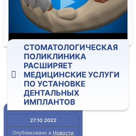
СТОМАТОЛОГИЧЕСКАЯ
ПОЛИКЛИНИКА
РАСШИРЯЕТ
МЕДИЦИНСКИЕ УСЛУГИ
ПО УСТАНОВКЕ
ДЕНТАЛЬНЫХ
ИМПЛАНТОВ
27.10.2022
Опубликовано в
Новости