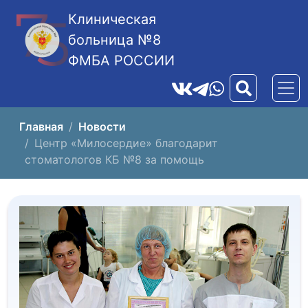
Клиническая
больница №8
ФМБА РОССИИ
Главная
Новости
Центр «Милосердие» благодарит
стоматологов КБ №8 за помощь