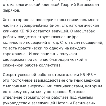
стоматологической клиникой Георгий Витальевич
Зырянов.
Хотя в городе за последние годы появилось много
частных зубоврачебных фирм, стоматологическая
клиника КБ №8 остается ведущей. О масштабах
работы свидетельствует главная цифра –
количество посещений в год. Сто тысяч посещений,
то есть практически по одному на каждого
горожанина! И все пациенты получают
своевременное лечение благодаря четкой и
слаженной работе коллектива.
Секрет успешной работы стоматологии КБ №8 –
это постоянное взаимодействие опытных медиков
с молодыми энергичными специалистами, которым
есть чему поучиться у ветеранов. Детское
отделение стоматологии работает под умелым
руководством заведующей Натальи Васильевны