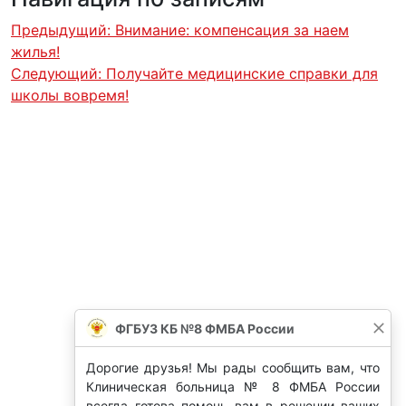
Предыдущий:
Внимание: компенсация за наем
жилья!
Следующий:
Получайте медицинские справки для
школы вовремя!