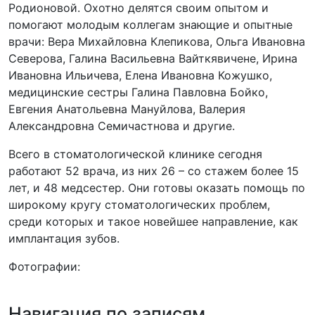
Родионовой. Охотно делятся своим опытом и
помогают молодым коллегам знающие и опытные
врачи: Вера Михайловна Клепикова, Ольга Ивановна
Северова, Галина Васильевна Вайткявичене, Ирина
Ивановна Ильичева, Елена Ивановна Кожушко,
медицинские сестры Галина Павловна Бойко,
Евгения Анатольевна Мануйлова, Валерия
Александровна Семичастнова и другие.
Всего в стоматологической клинике сегодня
работают 52 врача, из них 26 – со стажем более 15
лет, и 48 медсестер. Они готовы оказать помощь по
широкому кругу стоматологических проблем,
среди которых и такое новейшее направление, как
имплантация зубов.
Фотографии:
Навигация по записям