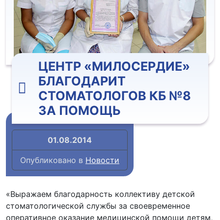
ЦЕНТР «МИЛОСЕРДИЕ»
БЛАГОДАРИТ
СТОМАТОЛОГОВ КБ №8
ЗА ПОМОЩЬ
01.08.2014
Опубликовано в
Новости
«Выражаем благодарность коллективу детской
стоматологической службы за своевременное
оперативное оказание медицинской помощи детям,