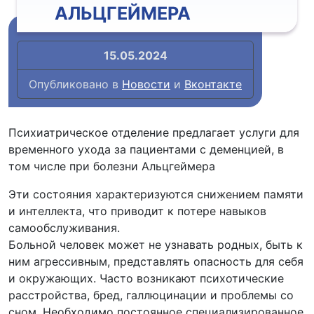
АЛЬЦГЕЙМЕРА
15.05.2024
Опубликовано в
Новости
и
Вконтакте
Психиатрическое отделение предлагает услуги для
временного ухода за пациентами с деменцией, в
том числе при болезни Альцгеймера
Эти состояния характеризуются снижением памяти
и интеллекта, что приводит к потере навыков
самообслуживания.
Больной человек может не узнавать родных, быть к
ним агрессивным, представлять опасность для себя
и окружающих. Часто возникают психотические
расстройства, бред, галлюцинации и проблемы со
сном. Необходимо постоянное специализированное