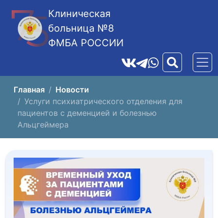
Клиническая
больница №8
ФМБА РОССИИ
Главная
Новости
Услуги психиатрического отделения для
пациентов с деменцией и болезнью
Альцгеймера