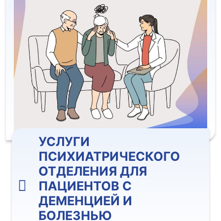
УСЛУГИ
ПСИХИАТРИЧЕСКОГО
ОТДЕЛЕНИЯ ДЛЯ
ПАЦИЕНТОВ С
ДЕМЕНЦИЕЙ И
БОЛЕЗНЬЮ