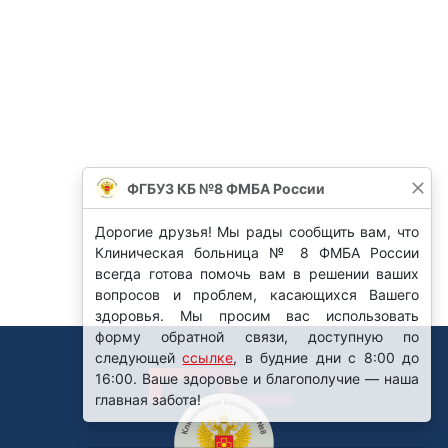
ФГБУЗ КБ №8 ФМБА России
Дорогие друзья! Мы рады сообщить вам, что
Клиническая больница № 8 ФМБА России
всегда готова помочь вам в решении ваших
вопросов и проблем, касающихся Вашего
здоровья. Мы просим вас использовать
форму обратной связи, доступную по
следующей
ссылке
, в будние дни с 8:00 до
16:00. Ваше здоровье и благополучие — наша
главная забота!