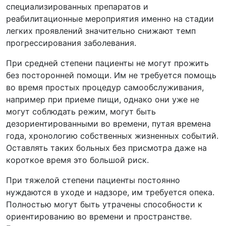
специализированных препаратов и
реабилитационные мероприятия именно на стадии
легких проявлений значительно снижают темп
прогрессирования заболевания.
При средней степени пациенты не могут прожить
без посторонней помощи. Им не требуется помощь
во время простых процедур самообслуживания,
например при приеме пищи, однако они уже не
могут соблюдать режим, могут быть
дезориентированными во времени, путая времена
года, хронологию собственных жизненных событий.
Оставлять таких больных без присмотра даже на
короткое время это большой риск.
При тяжелой степени пациенты постоянно
нуждаются в уходе и надзоре, им требуется опека.
Полностью могут быть утрачены способности к
ориентированию во времени и пространстве.