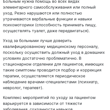
Больным нужна помощь во всех видах
элементарного самообслуживания или полный
уход. Резко нарушаются или полностью
утрачиваются вербальные функции и навыки
психомоторики (способность принимать пищу,
осуществлять туалет, даже передвигаться).
Уход за больными лучше доверить
квалифицированному медицинскому персоналу,
поскольку осуществить должный уход в домашних
условиях достаточно проблематично. В
стационарном отделении для пациентов, имеющих
такие симптомы проводится подбор и коррекция
терапии, осуществляется периодическое
наблюдение врачами-специалистами (психиатр,
невролог, терапевт).
Комплекс мероприятий по уходу за пациентом
варьируется в зависимости от тяжести
заболевания, сохранности навыков