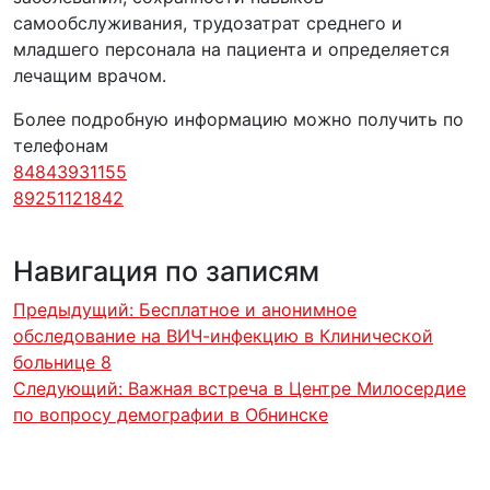
самообслуживания, трудозатрат среднего и
младшего персонала на пациента и определяется
лечащим врачом.
Более подробную информацию можно получить по
телефонам
84843931155
89251121842
Навигация по записям
Предыдущий:
Бесплатное и анонимное
обследование на ВИЧ-инфекцию в Клинической
больнице 8
Следующий:
Важная встреча в Центре Милосердие
по вопросу демографии в Обнинске