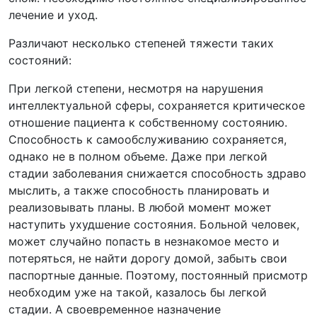
лечение и уход.
Различают несколько степеней тяжести таких
состояний:
При легкой степени, несмотря на нарушения
интеллектуальной сферы, сохраняется критическое
отношение пациента к собственному состоянию.
Способность к самообслуживанию сохраняется,
однако не в полном объеме. Даже при легкой
стадии заболевания снижается способность здраво
мыслить, а также способность планировать и
реализовывать планы. В любой момент может
наступить ухудшение состояния. Больной человек,
может случайно попасть в незнакомое место и
потеряться, не найти дорогу домой, забыть свои
паспортные данные. Поэтому, постоянный присмотр
необходим уже на такой, казалось бы легкой
стадии. А своевременное назначение