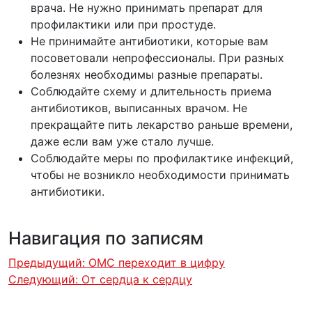
врача. Не нужно принимать препарат для
профилактики или при простуде.
Не принимайте антибиотики, которые вам
посоветовали непрофессионалы. При разных
болезнях необходимы разные препараты.
Соблюдайте схему и длительность приема
антибиотиков, выписанных врачом. Не
прекращайте пить лекарство раньше времени,
даже если вам уже стало лучше.
Соблюдайте меры по профилактике инфекций,
чтобы не возникло необходимости принимать
антибиотики.
Навигация по записям
Предыдущий:
ОМС переходит в цифру
Следующий:
От сердца к сердцу