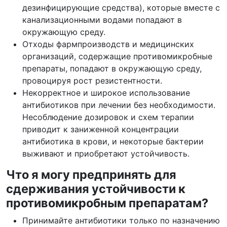
дезинфицирующие средства), которые вместе с
канализационными водами попадают в
окружающую среду.
Отходы фармпроизводств и медицинских
организаций, содержащие противомикробные
препараты, попадают в окружающую среду,
провоцируя рост резистентности.
Некорректное и широкое использование
антибиотиков при лечении без необходимости.
Несоблюдение дозировок и схем терапии
приводит к заниженной концентрации
антибиотика в крови, и некоторые бактерии
выживают и приобретают устойчивость.
Что я могу предпринять для
сдерживания устойчивости к
противомикробным препаратам?
Принимайте антибиотики только по назначению