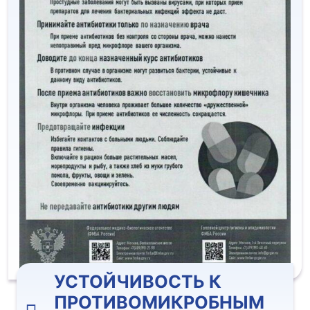
УСТОЙЧИВОСТЬ К
ПРОТИВОМИКРОБНЫМ