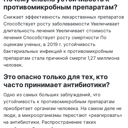
противомикробным препаратам?
Снижает эффективность лекарственных препаратов
Способствует росту заболеваемости Увеличивает
длительность лечения Увеличивает стоимость
лечения Способствует росту смертности По
оценкам ученых, в 2019 г. устойчивость
бактериальных инфекций к противомикробным
препаратам стала причиной смерти 1,27 миллиона
человек.
Это опасно только для тех, кто
часто принимает антибиотики?
Одно из самых больших заблуждений, что
устойчивость к противомикробным препаратам
приобретает организм человека. На самом деле не
люди, а микроорганизмы перестают «реагировать»
на антибиотики. Распространение таких