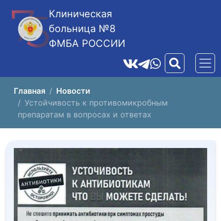
Клиническая
больница №8
ФМБА РОССИИ
Главная
Новости
Устойчивость к противомикробным
препаратам в вопросах и ответах