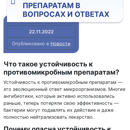
ПРЕПАРАТАМ В
ВОПРОСАХ И ОТВЕТАХ
22.11.2022
Опубликовано в
Новости
Что такое устойчивость к
противомикробным препаратам?
Устойчивость к противомикробным препаратам —
это эволюционный ответ микроорганизмов. Многие
антибиотики, которые активно использовались
раньше, теперь потеряли свою эффективность —
бактерии могут подавлять их действие и даже
полностью нейтрализовать лекарство.
Почему опасна устойчивость к