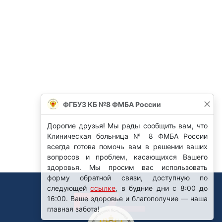
ФГБУЗ КБ №8 ФМБА России
Дорогие друзья! Мы рады сообщить вам, что
Клиническая больница № 8 ФМБА России
всегда готова помочь вам в решении ваших
вопросов и проблем, касающихся Вашего
здоровья. Мы просим вас использовать
форму обратной связи, доступную по
следующей
ссылке
, в будние дни с 8:00 до
16:00. Ваше здоровье и благополучие — наша
главная забота!