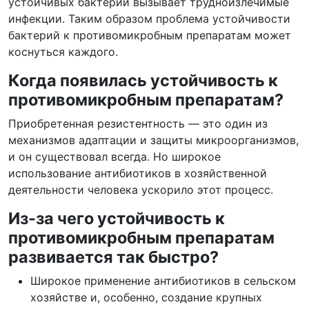
устойчивых бактерий вызывает трудноизлечимые
инфекции. Таким образом проблема устойчивости
бактерий к противомикробным препаратам может
коснуться каждого.
Когда появилась устойчивость к
противомикробным препаратам?
Приобретенная резистентность — это один из
механизмов адаптации и защиты микроорганизмов,
и он существовал всегда. Но широкое
использование антибиотиков в хозяйственной
деятельности человека ускорило этот процесс.
Из-за чего устойчивость к
противомикробным препаратам
развивается так быстро?
Широкое применение антибиотиков в сельском
хозяйстве и, особенно, создание крупных