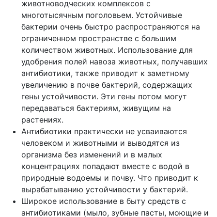
животноводческих комплексов с
многотысячным поголовьем. Устойчивые
бактерии очень быстро распространяются на
ограниченном пространстве с большим
количеством животных. Использование для
удобрения полей навоза животных, получавших
антибиотики, также приводит к заметному
увеличению в почве бактерий, содержащих
гены устойчивости. Эти гены потом могут
передаваться бактериям, живущим на
растениях.
Антибиотики практически не усваиваются
человеком и животными и выводятся из
организма без изменений и в малых
концентрациях попадают вместе с водой в
природные водоемы и почву. Что приводит к
вырабатыванию устойчивости у бактерий.
Широкое использование в быту средств с
антибиотиками (мыло, зубные пасты, моющие и