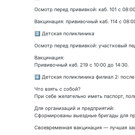
Осмотр перед прививкой: каб. 101 с 08:00
Вакцинация: прививочный каб. 114 с 08:00
3️⃣ Детская поликлиника
Осмотр перед прививкой: участковый пе
Вакцинация:
Прививочный каб. 219 с 10:00 до 14:30.
4️⃣ Детская поликлиника филиал 2: после
Что взять с собой?
При себе желательно иметь паспорт, по
Для организаций и предприятий:
Сформированы выездные бригады для про
Своевременная вакцинация — лучшая защи