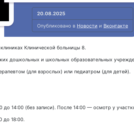
20.08.2025
Опубликовано в
Новости
и
Вконтакте
иклиниках Клинической больницы 8.
тских дошкольных и школьных образовательных учрежде
рапевтом (для взрослых) или педиатром (для детей).
0 до 14:00 (без записи). После 14:00 — осмотр у участк
 до 18:00.