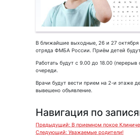
В ближайшие выходные, 26 и 27 октября 
отряда ФМБА России. Приём детей будут
Работать будут с 9.00 до 18.00 (перерыв
очереди.
Врачи будут вести прием на 2-и этаже д
вывешено объявление.
Навигация по запис
Предыдущий:
В приемном покое Клиниче
Следующий:
Уважаемые родители!