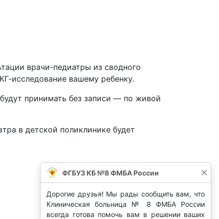
ьтации врачи-педиатры из сводного
ЭКГ-исследование вашему ребенку.
А будут принимать без записи — по живой
втра в детской поликлинике будет
ФГБУЗ КБ №8 ФМБА России
Дорогие друзья! Мы рады сообщить вам, что
Клиническая больница № 8 ФМБА России
всегда готова помочь вам в решении ваших