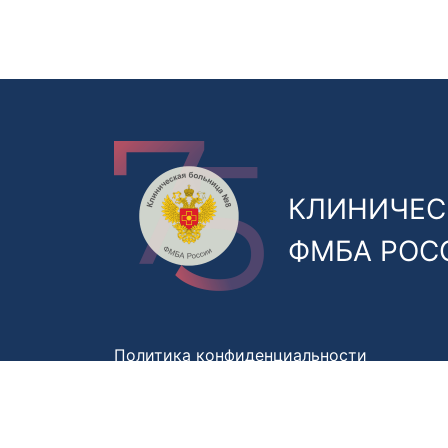
КЛИНИЧЕС
ФМБА РОС
Политика конфиденциальности
Правила обработки персональных данны