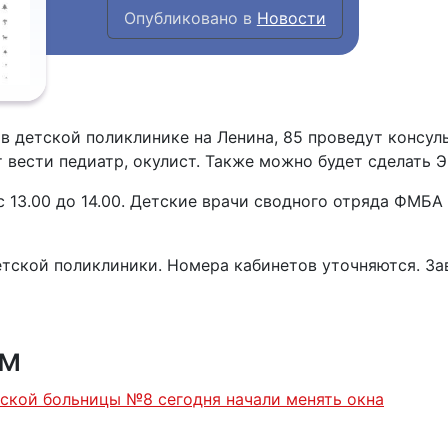
Опубликовано в
Новости
в детской поликлинике на Ленина, 85 проведут консул
 вести педиатр, окулист. Также можно будет сделать 
 с 13.00 до 14.00. Детские врачи сводного отряда ФМБ
етской поликлиники. Номера кабинетов уточняются. За
ям
ской больницы №8 сегодня начали менять окна