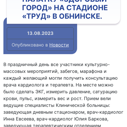
ГОРОД» НА СТАДИОНЕ
«ТРУД» В ОБНИНСКЕ.
13.08.2023
Опубликовано в
Новости
В праздничный день все участники культурно-
массовых мероприятий, забегов, марафона и
каждый желающий могли получить консультацию
врача кардиолога и терапевта. На месте можно
было сделать ЭКГ, измерить давление, сатурацию
крови, пульс, измерить вес и рост. Прием вели
ведущие специалисты Клинической больницы:
заведующая дневным стационаром, врач-кардиолог
Инна Евсеева, врач-кардиолог Юлия Баркова,
заведующая терапевтическим отделением