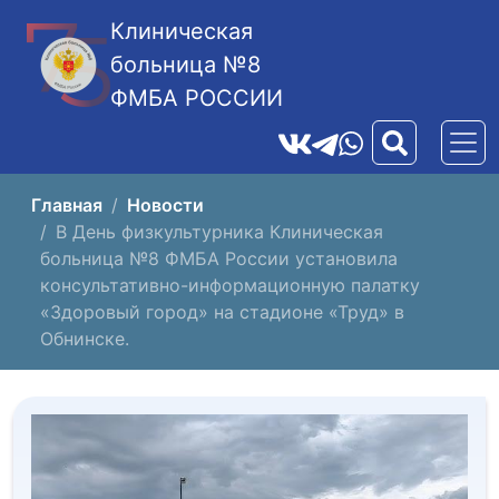
Клиническая
больница №8
ФМБА РОССИИ
Главная
Новости
В День физкультурника Клиническая
больница №8 ФМБА России установила
консультативно-информационную палатку
«Здоровый город» на стадионе «Труд» в
Обнинске.