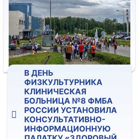
В ДЕНЬ
ФИЗКУЛЬТУРНИКА
КЛИНИЧЕСКАЯ
БОЛЬНИЦА №8 ФМБА
РОССИИ УСТАНОВИЛА
КОНСУЛЬТАТИВНО-
ИНФОРМАЦИОННУЮ
ПАЛАТКУ «ЗДОРОВЫЙ