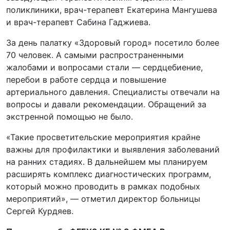
поликлиники, врач-терапевт Екатерина Мангушева
и врач-терапевт Сабина Гаджиева.
За день палатку «Здоровый город» посетило более
70 человек. А самыми распространенными
жалобами и вопросами стали — сердцебиение,
перебои в работе сердца и повышение
артериального давления. Специалисты отвечали на
вопросы и давали рекомендации. Обращений за
экстренной помощью не было.
«Такие просветительские мероприятия крайне
важны для профилактики и выявления заболеваний
на ранних стадиях. В дальнейшем мы планируем
расширять комплекс диагностических программ,
который можно проводить в рамках подобных
мероприятий», — отметил директор больницы
Сергей Курдяев.