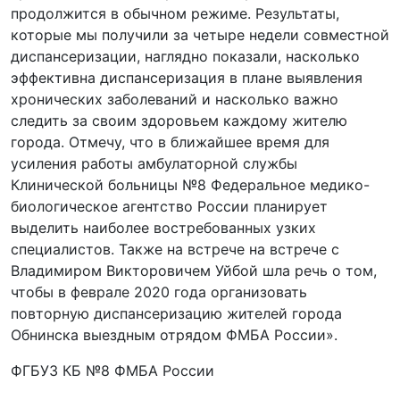
продолжится в обычном режиме. Результаты,
которые мы получили за четыре недели совместной
диспансеризации, наглядно показали, насколько
эффективна диспансеризация в плане выявления
хронических заболеваний и насколько важно
следить за своим здоровьем каждому жителю
города. Отмечу, что в ближайшее время для
усиления работы амбулаторной службы
Клинической больницы №8 Федеральное медико-
биологическое агентство России планирует
выделить наиболее востребованных узких
специалистов. Также на встрече на встрече с
Владимиром Викторовичем Уйбой шла речь о том,
чтобы в феврале 2020 года организовать
повторную диспансеризацию жителей города
Обнинска выездным отрядом ФМБА России».
ФГБУЗ КБ №8 ФМБА России