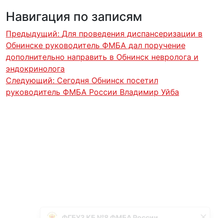
Навигация по записям
Предыдущий:
Для проведения диспансеризации в
Обнинске руководитель ФМБА дал поручение
дополнительно направить в Обнинск невролога и
эндокринолога
Следующий:
Сегодня Обнинск посетил
руководитель ФМБА России Владимир Уйба