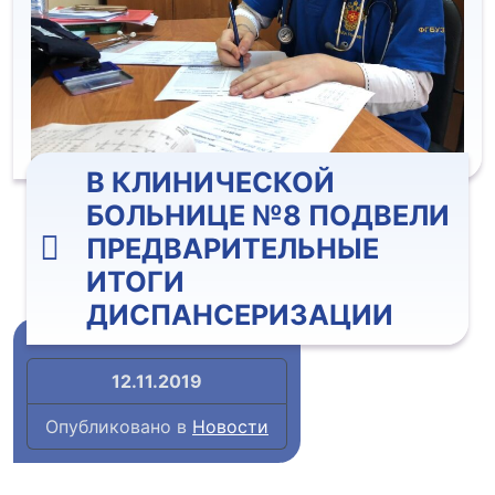
В КЛИНИЧЕСКОЙ
БОЛЬНИЦЕ №8 ПОДВЕЛИ
ПРЕДВАРИТЕЛЬНЫЕ
ИТОГИ
ДИСПАНСЕРИЗАЦИИ
12.11.2019
Опубликовано в
Новости