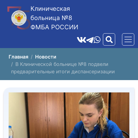
Клиническая
больница №8
ФМБА РОССИИ
Главная
Новости
В Клинической больнице №8 подвели
предварительные итоги диспансеризации