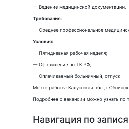
— Ведение медицинской документации.
Требования:
— Среднее профессиональное медицинско
Условия:
— Пятидневная рабочая неделя;
— Оформление по ТК РФ;
— Оплачиваемый больничный, отпуск.
Место работы: Калужская обл., г.Обнинск
Подробнее о вакансии можно узнать по т
Навигация по запис