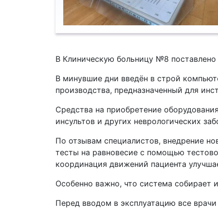
В Клиническую больницу №8 поставлено 
В минувшие дни введён в строй компьют
производства, предназначенный для инс
Средства на приобретение оборудования
инсультов и других неврологических за
По отзывам специалистов, внедрение но
тесты на равновесие с помощью тестово
координация движений пациента улучша
Особенно важно, что система собирает и
Перед вводом в эксплуатацию все врачи