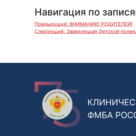
Навигация по запис
Предыдущий:
ВНИМАНИЮ РОДИТЕЛЕЙ!
Следующий:
Заведующая Детской полик
КЛИНИЧЕС
ФМБА РОС