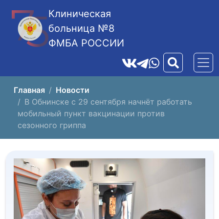
Клиническая
больница №8
ФМБА РОССИИ
Главная
Новости
В Обнинске с 29 сентября начнёт работать
мобильный пункт вакцинации против
сезонного гриппа