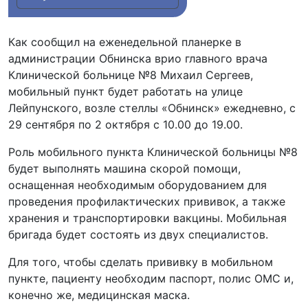
Как сообщил на еженедельной планерке в
администрации Обнинска врио главного врача
Клинической больнице №8 Михаил Сергеев,
мобильный пункт будет работать на улице
Лейпунского, возле стеллы «Обнинск» ежедневно, с
29 сентября по 2 октября с 10.00 до 19.00.
Роль мобильного пункта Клинической больницы №8
будет выполнять машина скорой помощи,
оснащенная необходимым оборудованием для
проведения профилактических прививок, а также
хранения и транспортировки вакцины. Мобильная
бригада будет состоять из двух специалистов.
Для того, чтобы сделать прививку в мобильном
пункте, пациенту необходим паспорт, полис ОМС и,
конечно же, медицинская маска.