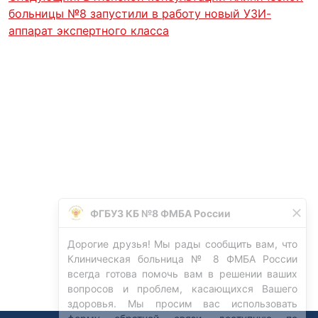
больницы №8 запустили в работу новый УЗИ-
аппарат экспертного класса