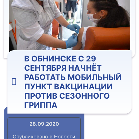
В ОБНИНСКЕ С 29
СЕНТЯБРЯ НАЧНЁТ
РАБОТАТЬ МОБИЛЬНЫЙ
ПУНКТ ВАКЦИНАЦИИ
ПРОТИВ СЕЗОННОГО
ГРИППА
28.09.2020
Опубликовано в
Новости