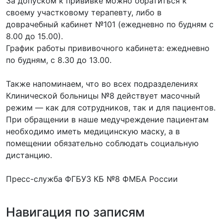
За допуском к прививке можно обратиться к
своему участковому терапевту, либо в
доврачебный кабинет №101 (ежедневно по будням с
8.00 до 15.00).
График работы прививочного кабинета: ежедневно
по будням, с 8.30 до 13.00.
Также напоминаем, что во всех подразделениях
Клинической больницы №8 действует масочный
режим — как для сотрудников, так и для пациентов.
При обращении в наше медучреждение пациентам
необходимо иметь медицинскую маску, а в
помещении обязательно соблюдать социальную
дистанцию.
Пресс-служба ФГБУЗ КБ №8 ФМБА России
Навигация по записям