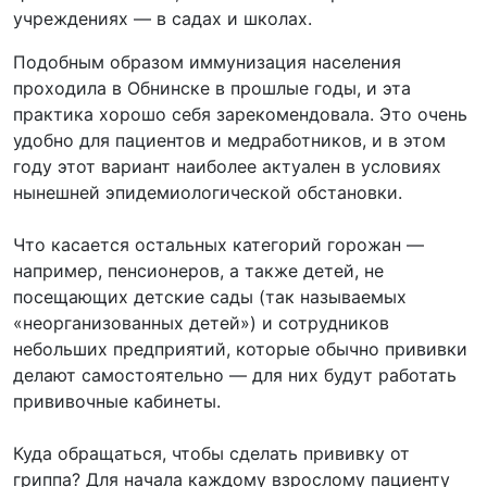
учреждениях — в садах и школах.
Подобным образом иммунизация населения
проходила в Обнинске в прошлые годы, и эта
практика хорошо себя зарекомендовала. Это очень
удобно для пациентов и медработников, и в этом
году этот вариант наиболее актуален в условиях
нынешней эпидемиологической обстановки.
Что касается остальных категорий горожан —
например, пенсионеров, а также детей, не
посещающих детские сады (так называемых
«неорганизованных детей») и сотрудников
небольших предприятий, которые обычно прививки
делают самостоятельно — для них будут работать
прививочные кабинеты.
Куда обращаться, чтобы сделать прививку от
гриппа? Для начала каждому взрослому пациенту