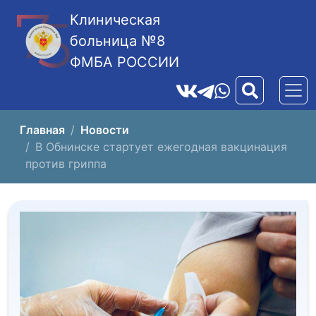
Клиническая
больница №8
ФМБА РОССИИ
Главная
Новости
В Обнинске стартует ежегодная вакцинация
против гриппа