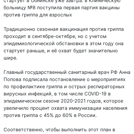
стартует в Обнинске уже завтра: в Клиническую
больницу №8 поступила первая партия вакцины
против гриппа для взрослых
Традиционно сезонная вакцинация против гриппа
проходит в сентябре-октябре, но с учетом
эпидемиологической обстановки в этом году она
стартует раньше, и её охват будет значительно
шире.
Главный государственный санитарный врач РФ Анна
Попова подписала постановление о мероприятиях
по профилактике гриппа и острых респираторных
вирусных инфекций, в том числе COVID-19 в
эпидемическом сезоне 2020-2021 годов, которое
увеличило процент охвата иммунизации населения
против гриппа с 45% до 60% в России.
Соответственно, чтобы выполнить этот план в