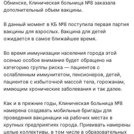
Обнинске, Клиническая больница №8 заказала
дополнительный объем вакцины.
В данный момент в КБ №8 поступила первая партия
вакцины для взрослых. Вакцина для детей
ожидается в самое ближайшее время.
Во время иммунизации населения города этой
осенью особое внимание будет обращено на
категорию группы риска — пациентов с
ослабленным иммунитетом, пенсионеров, детей,
пациентов с избыточной массой тела, горожанам,
имеющим хронические заболевания и так далее.
Как и в прежние годы, Клиническая больница №8
намерена создавать мобильные бригады для
проведения вакцинации на рабочих местах в
крупных предприятиях города. Прививать намерены
целые коллективы, в том числе в образовательных