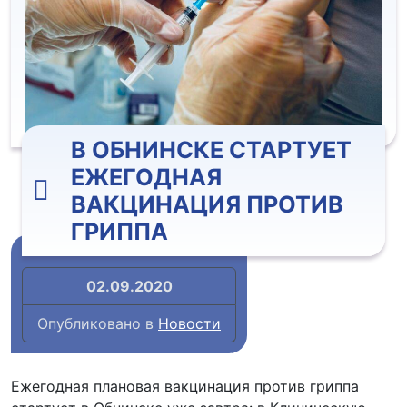
В ОБНИНСКЕ СТАРТУЕТ
ЕЖЕГОДНАЯ
ВАКЦИНАЦИЯ ПРОТИВ
ГРИППА
02.09.2020
Опубликовано в
Новости
Ежегодная плановая вакцинация против гриппа