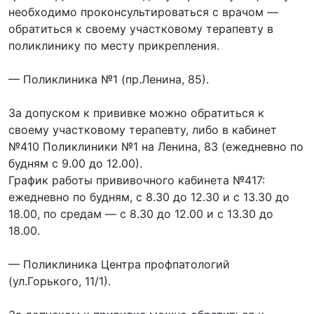
необходимо проконсультироваться с врачом —
обратиться к своему участковому терапевту в
поликлинику по месту прикрепления.
— Поликлиника №1 (пр.Ленина, 85).
За допуском к прививке можно обратиться к
своему участковому терапевту, либо в кабинет
№410 Поликлиники №1 на Ленина, 83 (ежедневно по
будням с 9.00 до 12.00).
График работы прививочного кабинета №417:
ежедневно по будням, с 8.30 до 12.30 и с 13.30 до
18.00, по средам — с 8.30 до 12.00 и с 13.30 до
18.00.
— Поликлиника Центра профпатологий
(ул.Горького, 11/1).