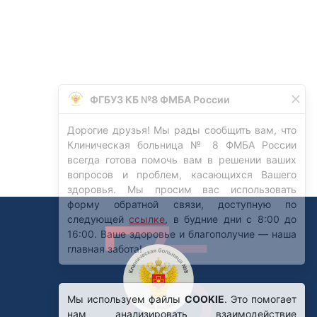
Мы используем файлы
COOKIE
. Это помогает
нам анализировать взаимодействие