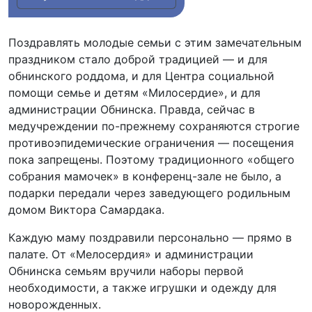
Поздравлять молодые семьи с этим замечательным
праздником стало доброй традицией — и для
обнинского роддома, и для Центра социальной
помощи семье и детям «Милосердие», и для
администрации Обнинска. Правда, сейчас в
медучреждении по-прежнему сохраняются строгие
противоэпидемические ограничения — посещения
пока запрещены. Поэтому традиционного «общего
собрания мамочек» в конференц-зале не было, а
подарки передали через заведующего родильным
домом Виктора Самардака.
Каждую маму поздравили персонально — прямо в
палате. От «Мелосердия» и администрации
Обнинска семьям вручили наборы первой
необходимости, а также игрушки и одежду для
новорожденных.