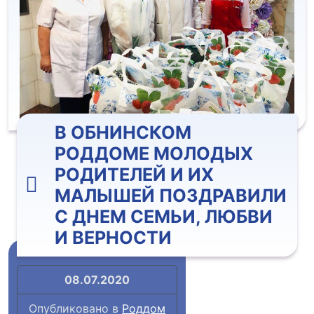
В ОБНИНСКОМ
РОДДОМЕ МОЛОДЫХ
РОДИТЕЛЕЙ И ИХ
МАЛЫШЕЙ ПОЗДРАВИЛИ
С ДНЕМ СЕМЬИ, ЛЮБВИ
И ВЕРНОСТИ
08.07.2020
Опубликовано в
Роддом