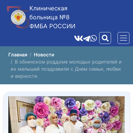
Клиническая
больница №8
ФМБА РОССИИ
Главная
Новости
В обнинском роддоме молодых родителей и
их малышей поздравили с Днем семьи, любви
и верности