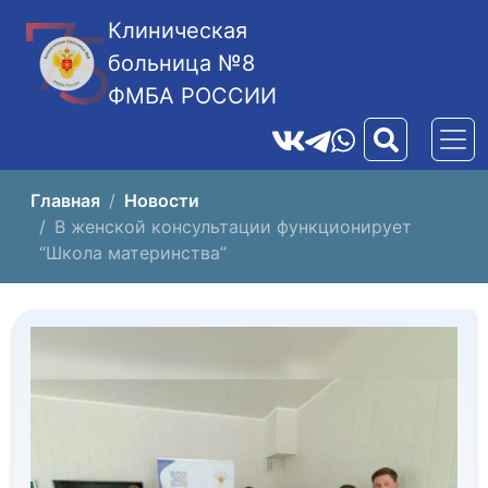
Клиническая
больница №8
ФМБА РОССИИ
Главная
Новости
В женской консультации функционирует
“Школа материнства”