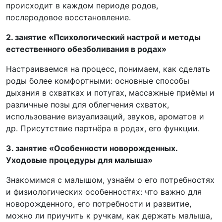
происходит в каждом периоде родов,
послеродовое восстановление.
2. занятие «Психологический настрой и методы
естественного обезболивания в родах»
Настраиваемся на процесс, понимаем, как сделать
роды более комфортными: основные способы
дыхания в схватках и потугах, массажные приёмы и
различные позы для облегчения схваток,
использование визуализаций, звуков, ароматов и
др. Присутствие партнёра в родах, его функции.
3.
занятие «Особенности новорожденных.
Уходовые процедуры для малыша»
Знакомимся с малышом, узнаём о его потребностях
и физиологических особенностях: что важно для
новорожденного, его потребности и развитие,
можно ли приучить к ручкам, как держать малыша,