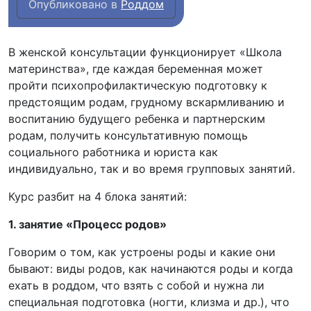
Опубликовано в
Роддом
В женской консультации функционирует «Школа
материнства», где каждая беременная может
пройти психопрофилактическую подготовку к
предстоящим родам, грудному вскармливанию и
воспитанию будущего ребенка и партнерским
родам, получить консультативную помощь
социального работника и юриста как
индивидуально, так и во время групповых занятий.
Курс разбит на 4 блока занятий:
1. занятие «Процесс родов»
Говорим о том, как устроены роды и какие они
бывают: виды родов, как начинаются роды и когда
ехать в роддом, что взять с собой и нужна ли
специальная подготовка (ногти, клизма и др.), что