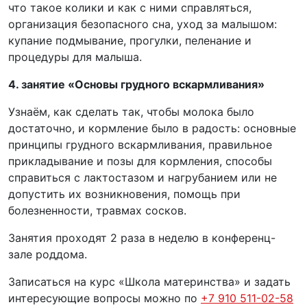
что такое колики и как с ними справляться,
организация безопасного сна, уход за малышом:
купание подмывание, прогулки, пеленание и
процедуры для малыша.
4. занятие «Основы грудного вскармливания»
Узнаём, как сделать так, чтобы молока было
достаточно, и кормление было в радость: основные
принципы грудного вскармливания, правильное
прикладывание и позы для кормления, способы
справиться с лактостазом и нагрубанием или не
допустить их возникновения, помощь при
болезненности, травмах сосков.
Занятия проходят 2 раза в неделю в конференц-
зале роддома.
Записаться на курс «Школа материнства» и задать
интересующие вопросы можно по
+7 910 511-02-58