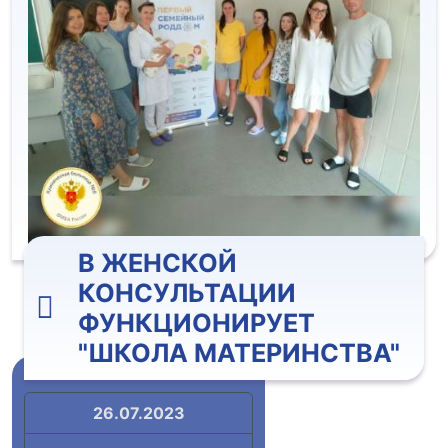
В ЖЕНСКОЙ
КОНСУЛЬТАЦИИ
ФУНКЦИОНИРУЕТ
"ШКОЛА МАТЕРИНСТВА"
26.07.2023