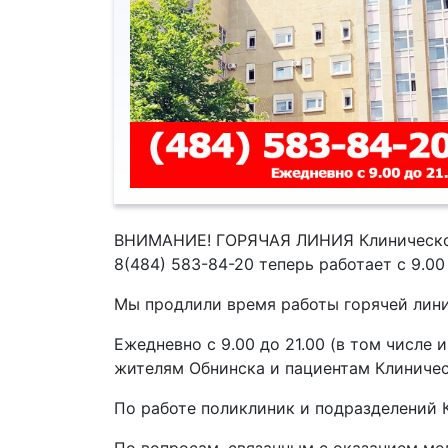
ВНИМАНИЕ! ГОРЯЧАЯ ЛИНИЯ Клинической
8(484) 583-84-20 теперь работает с 9.00
Мы продлили время работы горячей лини
Ежедневно с 9.00 до 21.00 (в том числе
жителям Обнинска и пациентам Клинич
По работе поликлиник и подразделений 
По вопросам, связанным с оказанием ме