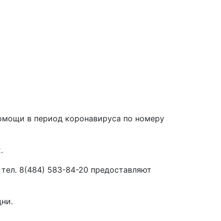
мощи в период коронавируса по номеру
.
 тел. 8(484) 583-84-20 предоставляют
ни.