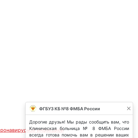
ФГБУЗ КБ №8 ФМБА России
Дорогие друзья! Мы рады сообщить вам, что
Клиническая больница № 8 ФМБА России
оронавирусной инфекцией
всегда готова помочь вам в решении ваших