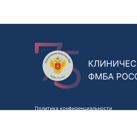
КЛИНИЧЕС
ФМБА РОС
Политика конфиденциальности
Правила обработки персональных данны