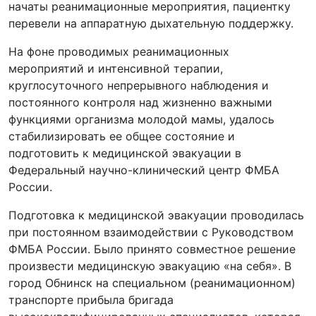
начаты реанимационные мероприятия, пациентку
перевели на аппаратную дыхательную поддержку.
На фоне проводимых реанимационных
мероприятий и интенсивной терапии,
круглосуточного непрерывного наблюдения и
постоянного контроля над жизненно важными
функциями организма молодой мамы, удалось
стабилизировать ее общее состояние и
подготовить к медицинской эвакуации в
Федеральный научно-клинический центр ФМБА
России.
Подготовка к медицинской эвакуации проводилась
при постоянном взаимодействии с Руководством
ФМБА России. Было принято совместное решение
произвести медицинскую эвакуацию «на себя». В
город Обнинск на специальном (реанимационном)
транспорте прибыла бригада