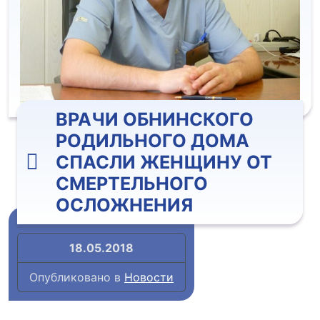
ВРАЧИ ОБНИНСКОГО
РОДИЛЬНОГО ДОМА
СПАСЛИ ЖЕНЩИНУ ОТ
СМЕРТЕЛЬНОГО
ОСЛОЖНЕНИЯ
18.05.2018
Опубликовано в
Новости