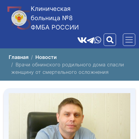
Клиническая
больница №8
ФМБА РОССИИ
Главная
Новости
Врачи обнинского родильного дома спасли
женщину от смертельного осложнения