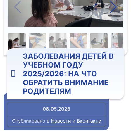
ЗАБОЛЕВАНИЯ ДЕТЕЙ В
УЧЕБНОМ ГОДУ
2025/2026: НА ЧТО
ОБРАТИТЬ ВНИМАНИЕ
РОДИТЕЛЯМ
08.05.2026
Опубликовано в
Новости
и
Вконтакте