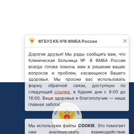
ФГБУЗ КБ №8 ФМБА России
Дорогие друзья! Мы рады сообщить вам, что
Клиническая больница № 8 ФМБА России
всегда готова помочь вам в решении ваших
вопросов и проблем, касающихся Вашего
здоровья. Мы просим вас использовать
форму обратной связи, доступную по
следующей
ссылке
, в будние дни с 8:00 до
16:00. Ваше здоровье и благополучие — наша
главная забота!
Мы используем файлы
COOKIE
. Это помогает
нам анализировать взаимодействие