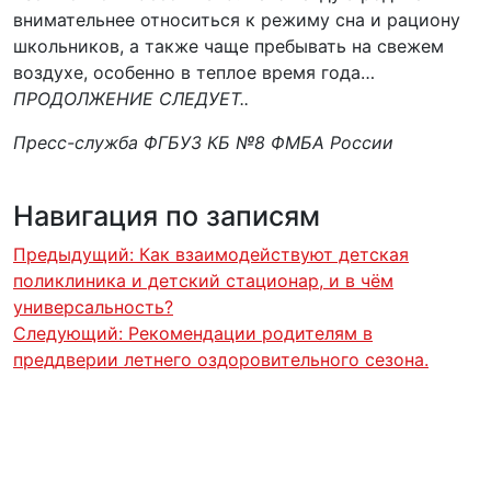
внимательнее относиться к режиму сна и рациону
школьников, а также чаще пребывать на свежем
воздухе, особенно в теплое время года…
ПРОДОЛЖЕНИЕ СЛЕДУЕТ..
Пресс-служба ФГБУЗ КБ №8 ФМБА России
Навигация по записям
Предыдущий:
Как взаимодействуют детская
поликлиника и детский стационар, и в чём
универсальность?
Следующий:
Рекомендации родителям в
преддверии летнего оздоровительного сезона.