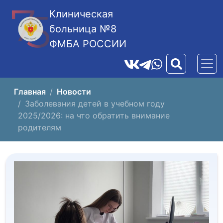
Клиническая
больница №8
ФМБА РОССИИ
Главная
Новости
Заболевания детей в учебном году
2025/2026: на что обратить внимание
родителям