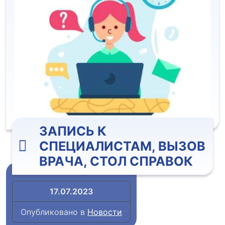
ЗАПИСЬ К
СПЕЦИАЛИСТАМ, ВЫЗОВ
ВРАЧА, СТОЛ СПРАВОК
17.07.2023
Опубликовано в
Новости