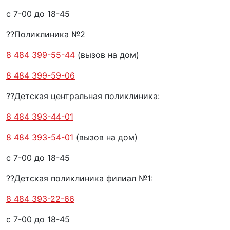
с 7-00 до 18-45
??Поликлиника №2
8 484 399-55-44
(вызов на дом)
8 484 399-59-06
??Детская центральная поликлиника:
8 484 393-44-01
8 484 393-54-01
(вызов на дом)
с 7-00 до 18-45
??Детская поликлиника филиал №1:
8 484 393-22-66
с 7-00 до 18-45