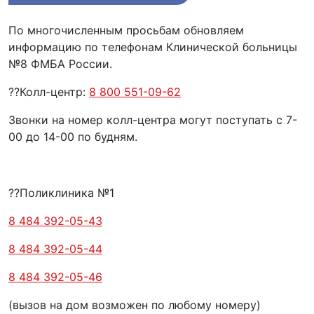
По многочисленным просьбам обновляем
информацию по телефонам Клинической больницы
№8 ФМБА России.
??Колл-центр:
8 800 551-09-62
Звонки на номер колл-центра могут поступать с 7-
00 до 14-00 по будням.
??Поликлиника №1
8 484 392-05-43
8 484 392-05-44
8 484 392-05-46
(вызов на дом возможен по любому номеру)